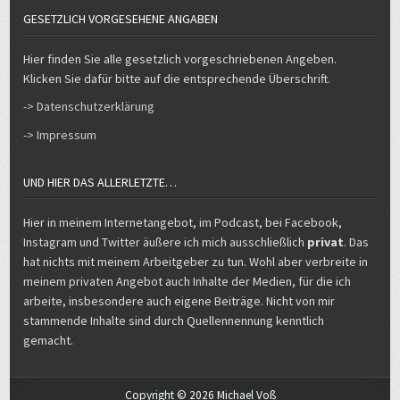
Hier finden Sie alle gesetzlich vorgeschriebenen Angeben.
Klicken Sie dafür bitte auf die entsprechende Überschrift.
-> Datenschutzerklärung
-> Impressum
UND HIER DAS ALLERLETZTE…
Hier in meinem Internetangebot, im Podcast, bei Facebook,
Instagram und Twitter äußere ich mich ausschließlich
privat
. Das
hat nichts mit meinem Arbeitgeber zu tun. Wohl aber verbreite in
meinem privaten Angebot auch Inhalte der Medien, für die ich
arbeite, insbesondere auch eigene Beiträge. Nicht von mir
stammende Inhalte sind durch Quellennennung kenntlich
gemacht.
Copyright © 2026 Michael Voß