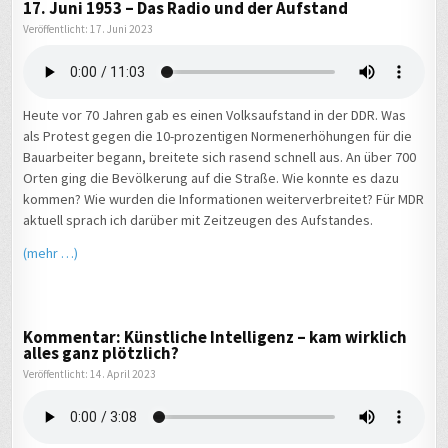
17. Juni 1953 – Das Radio und der Aufstand
Veröffentlicht: 17. Juni 2023
Heute vor 70 Jahren gab es einen Volksaufstand in der DDR. Was
als Protest gegen die 10-prozentigen Normenerhöhungen für die
Bauarbeiter begann, breitete sich rasend schnell aus. An über 700
Orten ging die Bevölkerung auf die Straße. Wie konnte es dazu
kommen? Wie wurden die Informationen weiterverbreitet? Für MDR
aktuell sprach ich darüber mit Zeitzeugen des Aufstandes.
(mehr …)
Kommentar: Künstliche Intelligenz – kam wirklich
alles ganz plötzlich?
Veröffentlicht: 14. April 2023