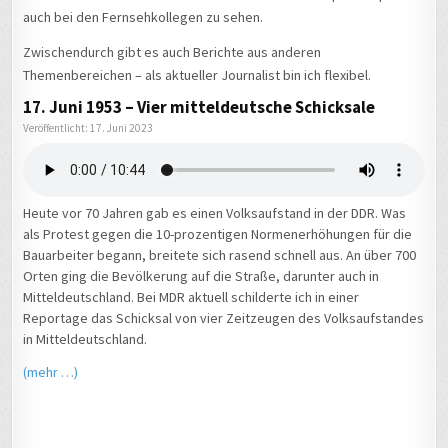
auch bei den Fernsehkollegen zu sehen.
Zwischendurch gibt es auch Berichte aus anderen
Themenbereichen – als aktueller Journalist bin ich flexibel.
17. Juni 1953 – Vier mitteldeutsche Schicksale
Veröffentlicht: 17. Juni 2023
Heute vor 70 Jahren gab es einen Volksaufstand in der DDR. Was
als Protest gegen die 10-prozentigen Normenerhöhungen für die
Bauarbeiter begann, breitete sich rasend schnell aus. An über 700
Orten ging die Bevölkerung auf die Straße, darunter auch in
Mitteldeutschland. Bei MDR aktuell schilderte ich in einer
Reportage das Schicksal von vier Zeitzeugen des Volksaufstandes
in Mitteldeutschland.
(mehr …)