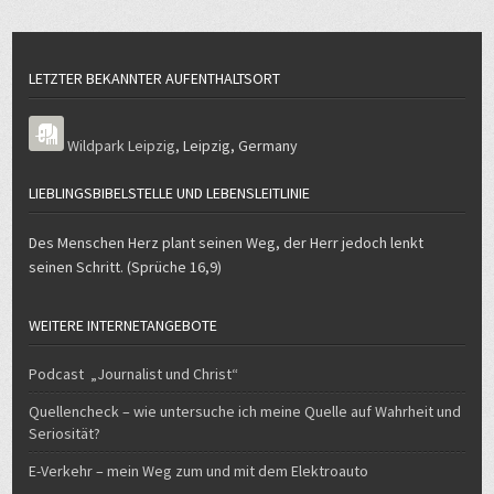
LETZTER BEKANNTER AUFENTHALTSORT
Wildpark Leipzig
,
Leipzig
,
Germany
LIEBLINGSBIBELSTELLE UND LEBENSLEITLINIE
Des Menschen Herz plant seinen Weg, der Herr jedoch lenkt
seinen Schritt. (Sprüche 16,9)
WEITERE INTERNETANGEBOTE
Podcast „Journalist und Christ“
Quellencheck – wie untersuche ich meine Quelle auf Wahrheit und
Seriosität?
E-Verkehr – mein Weg zum und mit dem Elektroauto
GESETZLICH VORGESEHENE ANGABEN