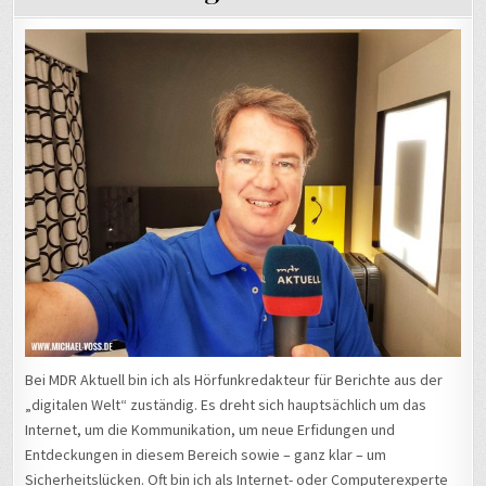
Bei MDR Aktuell bin ich als Hörfunkredakteur für Berichte aus der
„digitalen Welt“ zuständig. Es dreht sich hauptsächlich um das
Internet, um die Kommunikation, um neue Erfidungen und
Entdeckungen in diesem Bereich sowie – ganz klar – um
Sicherheitslücken. Oft bin ich als Internet- oder Computerexperte