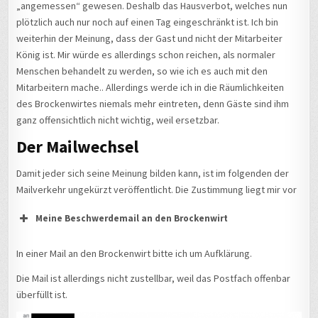
„angemessen“ gewesen. Deshalb das Hausverbot, welches nun
plötzlich auch nur noch auf einen Tag eingeschränkt ist. Ich bin
weiterhin der Meinung, dass der Gast und nicht der Mitarbeiter
König ist. Mir würde es allerdings schon reichen, als normaler
Menschen behandelt zu werden, so wie ich es auch mit den
Mitarbeitern mache.. Allerdings werde ich in die Räumlichkeiten
des Brockenwirtes niemals mehr eintreten, denn Gäste sind ihm
ganz offensichtlich nicht wichtig, weil ersetzbar.
Der Mailwechsel
Damit jeder sich seine Meinung bilden kann, ist im folgenden der
Mailverkehr ungekürzt veröffentlicht. Die Zustimmung liegt mir vor
Meine Beschwerdemail an den Brockenwirt
In einer Mail an den Brockenwirt bitte ich um Aufklärung.
Die Mail ist allerdings nicht zustellbar, weil das Postfach offenbar
überfüllt ist.