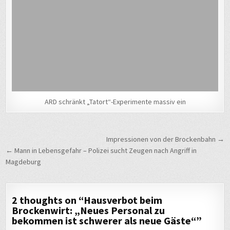
ARD schränkt „Tatort“-Experimente massiv ein
Beitragsnavigation
Impressionen von der Brockenbahn →
← Mann in Lebensgefahr – Polizei sucht Zeugen nach Angriff in
Magdeburg
2 thoughts on “
Hausverbot beim
Brockenwirt: „Neues Personal zu
bekommen ist schwerer als neue Gäste“
”