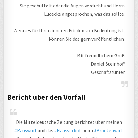
Sie geschüttelt oder die Augen verdreht und Herrn
Lüdecke angesprochen, was das sollte.
Wenn es für Ihren inneren Frieden von Bedeutung ist,
können Sie das gern veröffentlichen.
Mit freundlichem Gruß
Daniel Steinhoff
Geschäftsführer
Bericht über den Vorfall
Die Mitteldeutsche Zeitung berichtet über meinen
#Rauswurf
und das
#Hausverbot
beim
#Brockenwirt
.