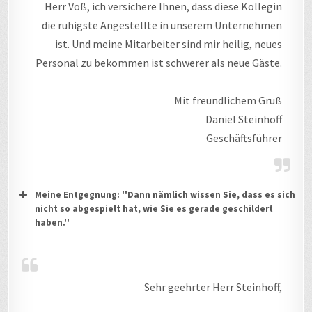
Herr Voß, ich versichere Ihnen, dass diese Kollegin
die ruhigste Angestellte in unserem Unternehmen
ist. Und meine Mitarbeiter sind mir heilig, neues
Personal zu bekommen ist schwerer als neue Gäste.
Mit freundlichem Gruß
Daniel Steinhoff
Geschäftsführer
Meine Entgegnung: ''Dann nämlich wissen Sie, dass es sich
nicht so abgespielt hat, wie Sie es gerade geschildert
haben.''
Sehr geehrter Herr Steinhoff,