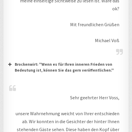
meine einseitige Sichtweise zu lesen ist. Wäre das
ok?
Mit freundlichen Grüßen
Michael Voß
Brockenwirt: ''Wenn es für Ihren inneren Frieden von
Bedeutung ist, können Sie das gern veröffentlichen.''
Sehr geehrter Herr Voss,
unsere Wahrnehmung weicht von Ihrer entschieden
ab. Wir konnten in die Gesichter der hinter Ihnen
stehenden Gäste sehen. Diese haben den Kopf über