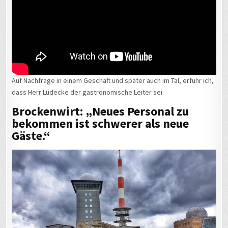
Auf Nachfrage in einem Geschäft und später auch im Tal, erfuhr ich,
dass Herr Lüdecke der gastronomische Leiter sei.
Brockenwirt: „Neues Personal zu
bekommen ist schwerer als neue
Gäste.“