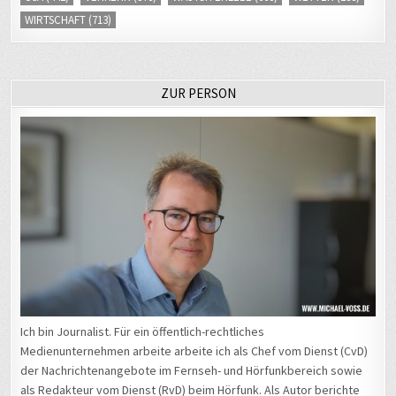
WIRTSCHAFT
(713)
ZUR PERSON
Ich bin Journalist. Für ein öffentlich-rechtliches
Medienunternehmen arbeite arbeite ich als Chef vom Dienst (CvD)
der Nachrichtenangebote im Fernseh- und Hörfunkbereich sowie
als Redakteur vom Dienst (RvD) beim Hörfunk. Als Autor berichte