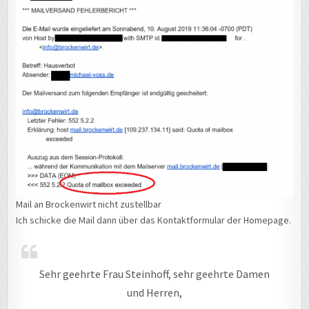
Mail an Brockenwirt nicht zustellbar
Ich schicke die Mail dann über das Kontaktformular der Homepage.
Sehr geehrte Frau Steinhoff, sehr geehrte Damen
und Herren,