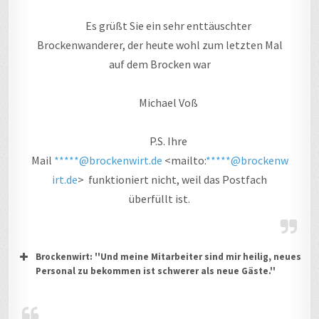
Es grüßt Sie ein sehr enttäuschter
Brockenwanderer, der heute wohl zum letzten Mal
auf dem Brocken war
Michael Voß
P.S. Ihre
Mail
*****@brockenwirt.de
<mailto:
*****@brockenw
irt.de
> funktioniert nicht, weil das Postfach
überfüllt ist.
Brockenwirt: ''Und meine Mitarbeiter sind mir heilig, neues
Personal zu bekommen ist schwerer als neue Gäste.''