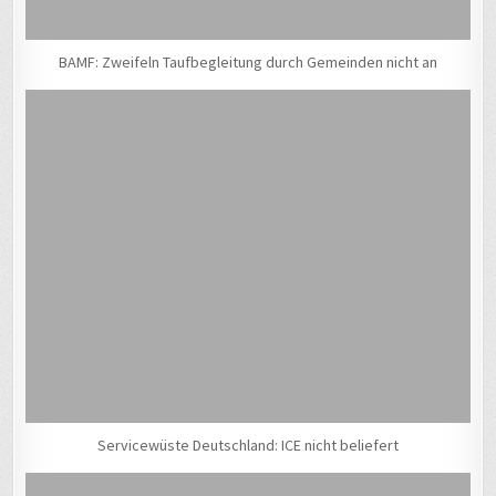
BAMF: Zweifeln Taufbegleitung durch Gemeinden nicht an
Servicewüste Deutschland: ICE nicht beliefert