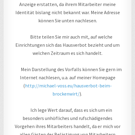
Anzeige erstatten, da ihrem Mitarbeiter meine
Identität bislang nicht bekannt war. Meine Adresse
können Sie unten nachlesen.
Bitte teilen Sie mir auch mit, auf welche
Einrichtungen sich das Hausverbot bezieht und um
welchen Zeitraum es sich handelt.
Mein Darstellung des Vorfalls können Sie gern im
Internet nachlesen, u.a. auf meiner Homepage
(
http://michael-voss.eu/hausverbot-beim-
brockenwirt/
).
Ich lege Wert darauf, dass es sich um ein
besonders unhöfliches und rufschädigendes
Vorgehen ihres Mitarbeiters handelt, da er mich vor
allen Gästen der Belästigung von Mitarbeitern