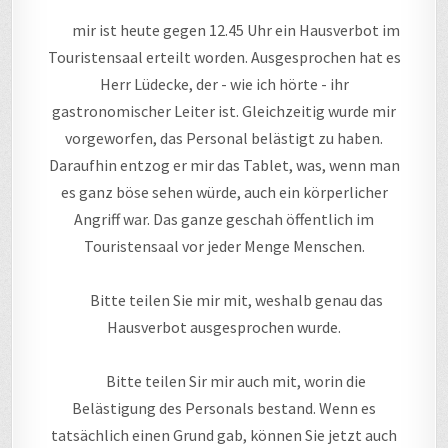
mir ist heute gegen 12.45 Uhr ein Hausverbot im
Touristensaal erteilt worden. Ausgesprochen hat es
Herr Lüdecke, der - wie ich hörte - ihr
gastronomischer Leiter ist. Gleichzeitig wurde mir
vorgeworfen, das Personal belästigt zu haben.
Daraufhin entzog er mir das Tablet, was, wenn man
es ganz böse sehen würde, auch ein körperlicher
Angriff war. Das ganze geschah öffentlich im
Touristensaal vor jeder Menge Menschen.
Bitte teilen Sie mir mit, weshalb genau das
Hausverbot ausgesprochen wurde.
Bitte teilen Sir mir auch mit, worin die
Belästigung des Personals bestand. Wenn es
tatsächlich einen Grund gab, können Sie jetzt auch