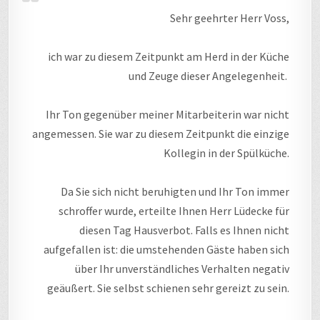
Sehr geehrter Herr Voss,
ich war zu diesem Zeitpunkt am Herd in der Küche
und Zeuge dieser Angelegenheit.
Ihr Ton gegenüber meiner Mitarbeiterin war nicht
angemessen. Sie war zu diesem Zeitpunkt die einzige
Kollegin in der Spülküche.
Da Sie sich nicht beruhigten und Ihr Ton immer
schroffer wurde, erteilte Ihnen Herr Lüdecke für
diesen Tag Hausverbot. Falls es Ihnen nicht
aufgefallen ist: die umstehenden Gäste haben sich
über Ihr unverständliches Verhalten negativ
geäußert. Sie selbst schienen sehr gereizt zu sein.