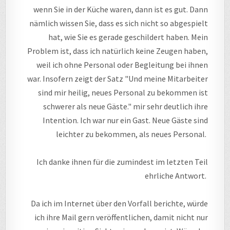
wenn Sie in der Küche waren, dann ist es gut. Dann
nämlich wissen Sie, dass es sich nicht so abgespielt
hat, wie Sie es gerade geschildert haben. Mein
Problem ist, dass ich natürlich keine Zeugen haben,
weil ich ohne Personal oder Begleitung bei ihnen
war. Insofern zeigt der Satz "Und meine Mitarbeiter
sind mir heilig, neues Personal zu bekommen ist
schwerer als neue Gäste." mir sehr deutlich ihre
Intention. Ich war nur ein Gast. Neue Gäste sind
leichter zu bekommen, als neues Personal.
Ich danke ihnen für die zumindest im letzten Teil
ehrliche Antwort.
Da ich im Internet über den Vorfall berichte, würde
ich ihre Mail gern veröffentlichen, damit nicht nur