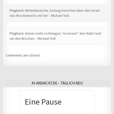
Pingback:
Mitteldeutsche Zeitung berichtet über den Streit
des Brockenwirts mit mir – Michael Voß
Pingback:
Immer mehr Lichtungen “ersetzen” den Wald rund
um den Brocken – Michael Voß
Comments are closed.
KI-ANDACHT.DE – TÄGLICH NEU