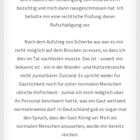
bezichtig und mich dann rausgeschmissen hat. Ich
behalte mir eine rechtliche Prüfung dieser
Rufschädigung vor.
Nach dem Aufstieg von Schierke aus war es mir
nicht möglich auf dem Brocken zu essen, so dass ich
dies im Tal nachholen musste. Das ist - soweit mir
bekannt ist - ein in der Wander- und Hüttenbranche
nicht zumutbarer Zustand. Es spricht weder für
Gastlichkeit noch für unter normalen Menschen
übliche Höflichkeit - zumal ich mich lediglich über
ihr Personal beschwert hatte, was ein Gast weltweit
normalerweise darf. In Deutschland gab es sogar mal
den Spruch, dass der Gast König sei. Mich als
normalen Menschen anzusehen, würde mir bereits
reichen.