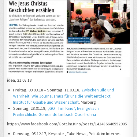
idea, 21.03.18
Freitag, 09.03.18 – Sonntag, 11.03.18,
Zwischen Bild und
Wahrheit, Wie Journalismus für uns die Welt entdeckt,
Institut für Glaube und Wissenschaft
, Marburg
Sonntag, 28.01.18,
„GOTT im Kino“, Evangelisch
Freikirchliche Gemeinde Limbach-Oberfrohna
https://www.facebook.com/Gott.im.Kino/posts/142486646552905
Dienstag, 05.12.17, Keynote „Fake News, Politik im Internet