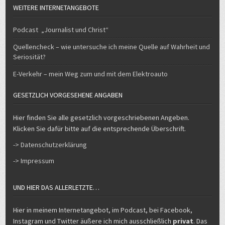
WEITERE INTERNETANGEBOTE
Podcast „Journalist und Christ“
Quellencheck – wie untersuche ich meine Quelle auf Wahrheit und
Seriosität?
E-Verkehr – mein Weg zum und mit dem Elektroauto
GESETZLICH VORGESEHENE ANGABEN
Hier finden Sie alle gesetzlich vorgeschriebenen Angeben.
Klicken Sie dafür bitte auf die entsprechende Überschrift.
-> Datenschutzerklärung
-> Impressum
UND HIER DAS ALLERLETZTE…
Hier in meinem Internetangebot, im Podcast, bei Facebook,
Instagram und Twitter äußere ich mich ausschließlich
privat
. Das