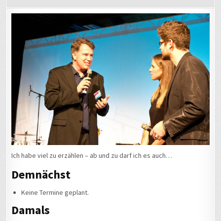
Ich habe viel zu erzählen – ab und zu darf ich es auch…
Demnächst
Keine Termine geplant.
Damals