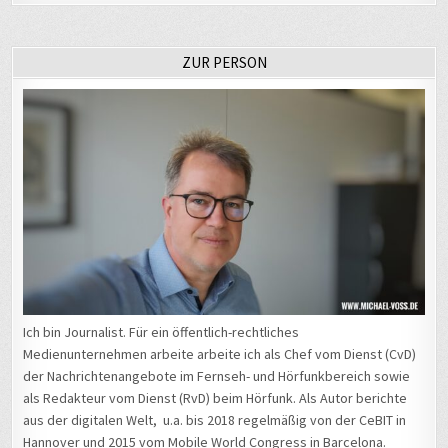
ZUR PERSON
Ich bin Journalist. Für ein öffentlich-rechtliches
Medienunternehmen arbeite arbeite ich als Chef vom Dienst (CvD)
der Nachrichtenangebote im Fernseh- und Hörfunkbereich sowie
als Redakteur vom Dienst (RvD) beim Hörfunk. Als Autor berichte
aus der digitalen Welt, u.a. bis 2018 regelmäßig von der CeBIT in
Hannover und 2015 vom Mobile World Congress in Barcelona.