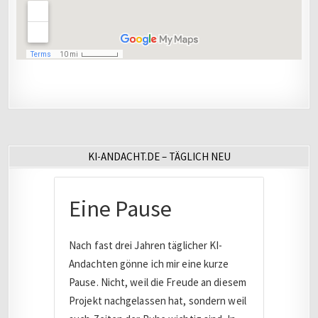
KI-ANDACHT.DE – TÄGLICH NEU