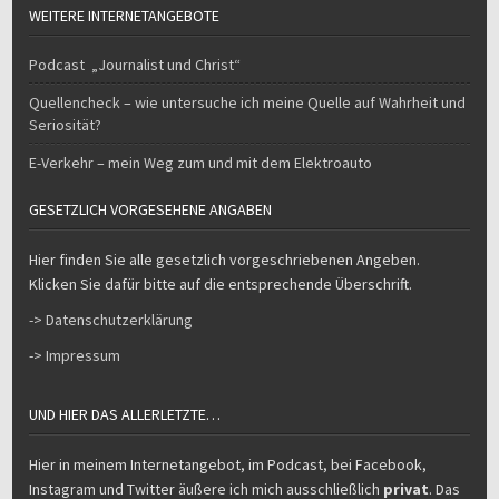
WEITERE INTERNETANGEBOTE
Podcast „Journalist und Christ“
Quellencheck – wie untersuche ich meine Quelle auf Wahrheit und
Seriosität?
E-Verkehr – mein Weg zum und mit dem Elektroauto
GESETZLICH VORGESEHENE ANGABEN
Hier finden Sie alle gesetzlich vorgeschriebenen Angeben.
Klicken Sie dafür bitte auf die entsprechende Überschrift.
-> Datenschutzerklärung
-> Impressum
UND HIER DAS ALLERLETZTE…
Hier in meinem Internetangebot, im Podcast, bei Facebook,
Instagram und Twitter äußere ich mich ausschließlich
privat
. Das