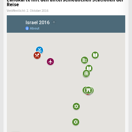
Reise
Veröffentlicht: 2. Oktober 2016