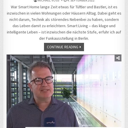
MICHAEL VOSS
4. SEPTEMBER 2022
War Smart Home lange Zeit etwas für Tüftler und Bastler, ist es
inzwischen in vielen Wohnungen oder Häusern Alltag. Dabei geht es
nicht darum, Technik als störendes Nebenbei zu haben, sondern
das Leben damit zu erleichtern. Smart Living – das kluge und
intelligente Leben – ist inzwischen die nächste Stufe, erfuhr ich auf
der Funkausstellung in Berlin.
CONTINUE READING