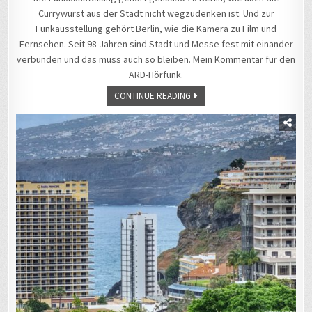
Currywurst aus der Stadt nicht wegzudenken ist. Und zur
Funkausstellung gehört Berlin, wie die Kamera zu Film und
Fernsehen. Seit 98 Jahren sind Stadt und Messe fest mit einander
verbunden und das muss auch so bleiben. Mein Kommentar für den
ARD-Hörfunk.
CONTINUE READING