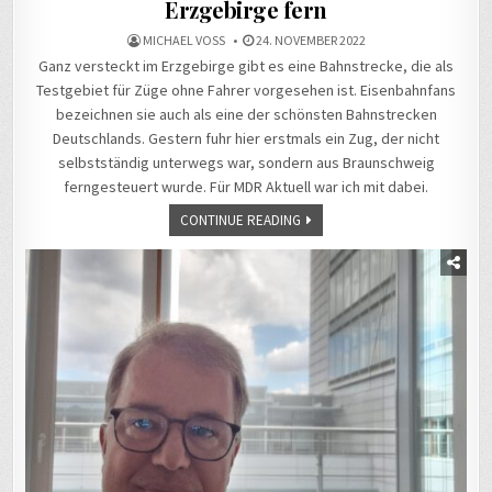
Erzgebirge fern
MICHAEL VOSS
24. NOVEMBER 2022
Ganz versteckt im Erzgebirge gibt es eine Bahnstrecke, die als
Testgebiet für Züge ohne Fahrer vorgesehen ist. Eisenbahnfans
bezeichnen sie auch als eine der schönsten Bahnstrecken
Deutschlands. Gestern fuhr hier erstmals ein Zug, der nicht
selbstständig unterwegs war, sondern aus Braunschweig
ferngesteuert wurde. Für MDR Aktuell war ich mit dabei.
CONTINUE READING