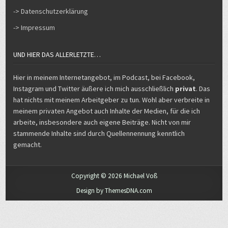
-> Datenschutzerklärung
-> Impressum
UND HIER DAS ALLERLETZTE…
Hier in meinem Internetangebot, im Podcast, bei Facebook,
Instagram und Twitter äußere ich mich ausschließlich
privat
. Das
hat nichts mit meinem Arbeitgeber zu tun. Wohl aber verbreite in
meinem privaten Angebot auch Inhalte der Medien, für die ich
arbeite, insbesondere auch eigene Beiträge. Nicht von mir
stammende Inhalte sind durch Quellennennung kenntlich
gemacht.
Copyright © 2026 Michael Voß
Design by ThemesDNA.com