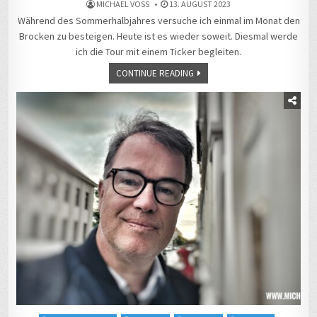
MICHAEL VOSS
13. AUGUST 2023
Während des Sommerhalbjahres versuche ich einmal im Monat den
Brocken zu besteigen. Heute ist es wieder soweit. Diesmal werde
ich die Tour mit einem Ticker begleiten.
CONTINUE READING