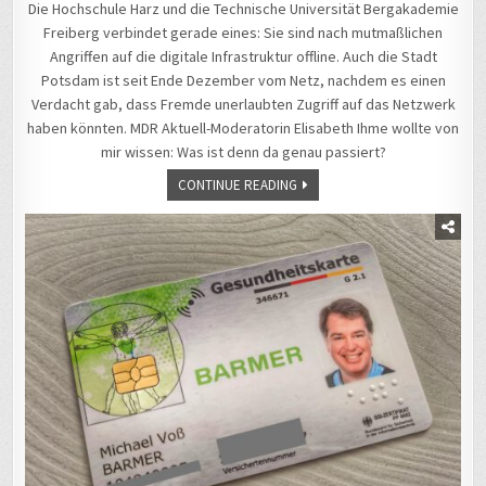
Die Hochschule Harz und die Technische Universität Bergakademie
Freiberg verbindet gerade eines: Sie sind nach mutmaßlichen
Angriffen auf die digitale Infrastruktur offline. Auch die Stadt
Potsdam ist seit Ende Dezember vom Netz, nachdem es einen
Verdacht gab, dass Fremde unerlaubten Zugriff auf das Netzwerk
haben könnten. MDR Aktuell-Moderatorin Elisabeth Ihme wollte von
mir wissen: Was ist denn da genau passiert?
CONTINUE READING