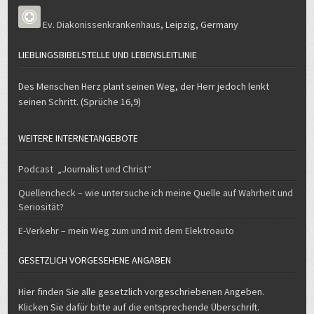
Ev. Diakonissenkrankenhaus
,
Leipzig
,
Germany
LIEBLINGSBIBELSTELLE UND LEBENSLEITLINIE
Des Menschen Herz plant seinen Weg, der Herr jedoch lenkt
seinen Schritt. (Sprüche 16,9)
WEITERE INTERNETANGEBOTE
Podcast „Journalist und Christ“
Quellencheck – wie untersuche ich meine Quelle auf Wahrheit und
Seriosität?
E-Verkehr – mein Weg zum und mit dem Elektroauto
GESETZLICH VORGESEHENE ANGABEN
Hier finden Sie alle gesetzlich vorgeschriebenen Angeben.
Klicken Sie dafür bitte auf die entsprechende Überschrift.