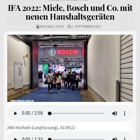
IFA 2022: Miele, Bosch und Co. mit
neuen Haushaltsgeräten
MICHAEL VOSS
2. SEPTEMBER 2022
ARD-Hörfunk (Langfassung), 02.09.22