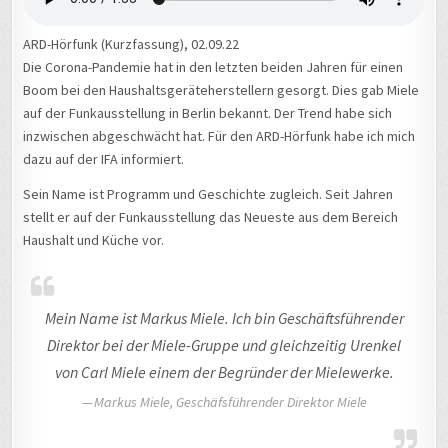
ARD-Hörfunk (Kurzfassung), 02.09.22
Die Corona-Pandemie hat in den letzten beiden Jahren für einen
Boom bei den Haushaltsgeräteherstellern gesorgt. Dies gab Miele
auf der Funkausstellung in Berlin bekannt. Der Trend habe sich
inzwischen abgeschwächt hat. Für den ARD-Hörfunk habe ich mich
dazu auf der IFA informiert.
Sein Name ist Programm und Geschichte zugleich. Seit Jahren
stellt er auf der Funkausstellung das Neueste aus dem Bereich
Haushalt und Küche vor.
Mein Name ist Markus Miele. Ich bin Geschäftsführender
Direktor bei der Miele-Gruppe und gleichzeitig Urenkel
von Carl Miele einem der Begründer der Mielewerke.
Markus Miele, Geschäfsführender Direktor Miele