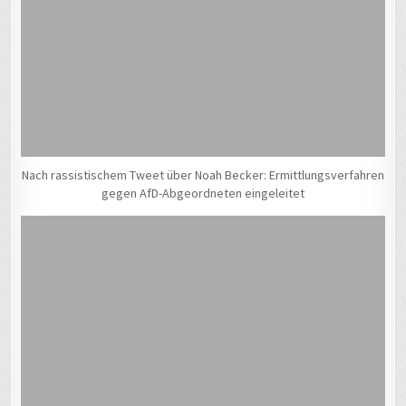
Nach rassistischem Tweet über Noah Becker: Ermittlungsverfahren
gegen AfD-Abgeordneten eingeleitet