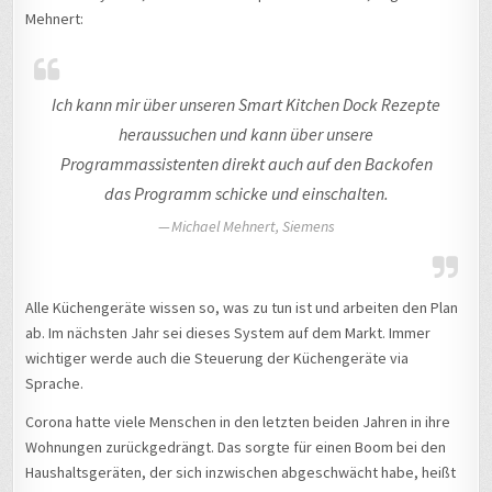
Mehnert:
Ich kann mir über unseren Smart Kitchen Dock Rezepte
heraussuchen und kann über unsere
Programmassistenten direkt auch auf den Backofen
das Programm schicke und einschalten.
Michael Mehnert, Siemens
Alle Küchengeräte wissen so, was zu tun ist und arbeiten den Plan
ab. Im nächsten Jahr sei dieses System auf dem Markt. Immer
wichtiger werde auch die Steuerung der Küchengeräte via
Sprache.
Corona hatte viele Menschen in den letzten beiden Jahren in ihre
Wohnungen zurückgedrängt. Das sorgte für einen Boom bei den
Haushaltsgeräten, der sich inzwischen abgeschwächt habe, heißt