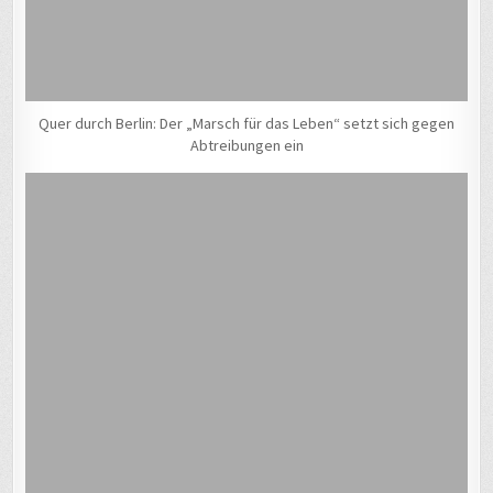
Quer durch Berlin: Der „Marsch für das Leben“ setzt sich gegen
Abtreibungen ein