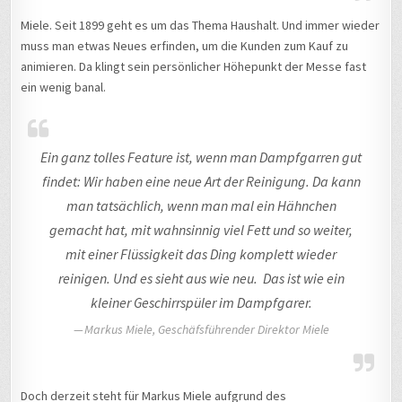
Miele. Seit 1899 geht es um das Thema Haushalt. Und immer wieder
muss man etwas Neues erfinden, um die Kunden zum Kauf zu
animieren. Da klingt sein persönlicher Höhepunkt der Messe fast
ein wenig banal.
Ein ganz tolles Feature ist, wenn man Dampfgarren gut
findet: Wir haben eine neue Art der Reinigung. Da kann
man tatsächlich, wenn man mal ein Hähnchen
gemacht hat, mit wahnsinnig viel Fett und so weiter,
mit einer Flüssigkeit das Ding komplett wieder
reinigen. Und es sieht aus wie neu. Das ist wie ein
kleiner Geschirrspüler im Dampfgarer.
Markus Miele, Geschäfsführender Direktor Miele
Doch derzeit steht für Markus Miele aufgrund des