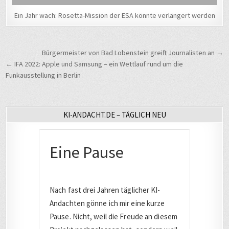
Ein Jahr wach: Rosetta-Mission der ESA könnte verlängert werden
Beitragsnavigation
Bürgermeister von Bad Lobenstein greift Journalisten an →
← IFA 2022: Apple und Samsung – ein Wettlauf rund um die
Funkausstellung in Berlin
KI-ANDACHT.DE – TÄGLICH NEU