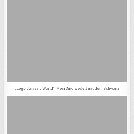
„Lego Jurassic World“: Mein Dino wedelt mit dem Schwanz