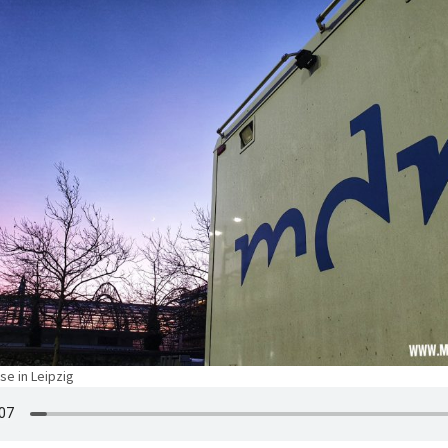
e in Leipzig