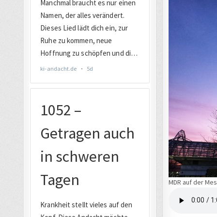
MDR auf der Mess