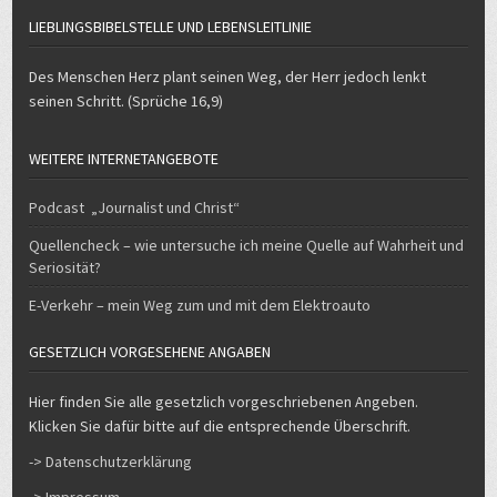
LIEBLINGSBIBELSTELLE UND LEBENSLEITLINIE
Des Menschen Herz plant seinen Weg, der Herr jedoch lenkt
seinen Schritt. (Sprüche 16,9)
WEITERE INTERNETANGEBOTE
Podcast „Journalist und Christ“
Quellencheck – wie untersuche ich meine Quelle auf Wahrheit und
Seriosität?
E-Verkehr – mein Weg zum und mit dem Elektroauto
GESETZLICH VORGESEHENE ANGABEN
Hier finden Sie alle gesetzlich vorgeschriebenen Angeben.
Klicken Sie dafür bitte auf die entsprechende Überschrift.
-> Datenschutzerklärung
-> Impressum