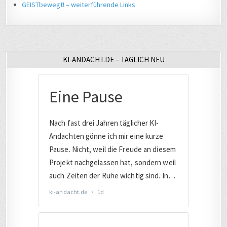
GEISTbewegt! – weiterführende Links
KI-ANDACHT.DE – TÄGLICH NEU