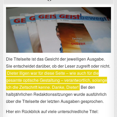
Die Titelseite ist das Gesicht der jeweiligen Ausgabe.
Sie entscheidet darüber, ob der Leser zugreift oder nicht.
Dieter Illgen war für diese Seite – wie auch für die
gesamte optische Gestaltung – verantwortlich, solange
ich die Zeitschrift kenne. Danke, Dieter!
Bei den
halbjährlichen Redaktionssitzungen wurde ausführlich
über die Titelseite der letzten Ausgaben gesprochen.
Hier ein Rückblick auf viele unterschiedliche Titel: