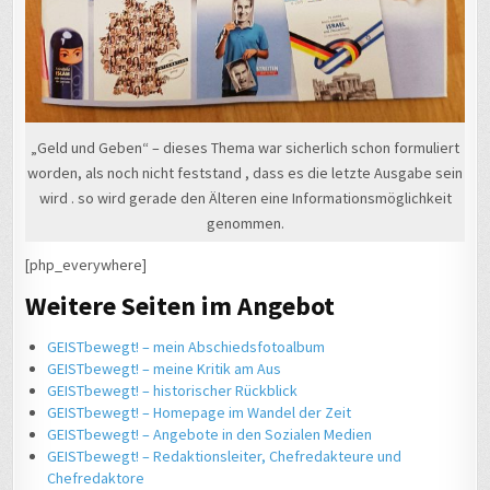
„Geld und Geben“ – dieses Thema war sicherlich schon formuliert
worden, als noch nicht feststand , dass es die letzte Ausgabe sein
wird . so wird gerade den Älteren eine Informationsmöglichkeit
genommen.
[php_everywhere]
Weitere Seiten im Angebot
GEISTbewegt! – mein Abschiedsfotoalbum
GEISTbewegt! – meine Kritik am Aus
GEISTbewegt! – historischer Rückblick
GEISTbewegt! – Homepage im Wandel der Zeit
GEISTbewegt! – Angebote in den Sozialen Medien
GEISTbewegt! – Redaktionsleiter, Chefredakteure und
Chefredaktore