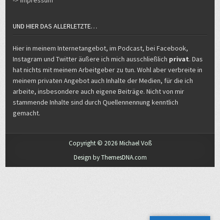
UND HIER DAS ALLERLETZTE…
Hier in meinem Internetangebot, im Podcast, bei Facebook,
Instagram und Twitter äußere ich mich ausschließlich
privat
. Das
hat nichts mit meinem Arbeitgeber zu tun. Wohl aber verbreite in
meinem privaten Angebot auch Inhalte der Medien, für die ich
arbeite, insbesondere auch eigene Beiträge. Nicht von mir
stammende Inhalte sind durch Quellennennung kenntlich
gemacht.
Copyright © 2026 Michael Voß
Design by ThemesDNA.com