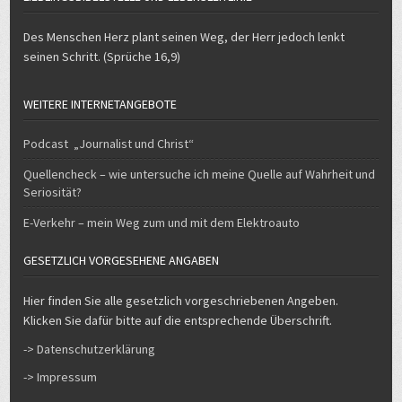
Des Menschen Herz plant seinen Weg, der Herr jedoch lenkt
seinen Schritt. (Sprüche 16,9)
WEITERE INTERNETANGEBOTE
Podcast „Journalist und Christ“
Quellencheck – wie untersuche ich meine Quelle auf Wahrheit und
Seriosität?
E-Verkehr – mein Weg zum und mit dem Elektroauto
GESETZLICH VORGESEHENE ANGABEN
Hier finden Sie alle gesetzlich vorgeschriebenen Angeben.
Klicken Sie dafür bitte auf die entsprechende Überschrift.
-> Datenschutzerklärung
-> Impressum