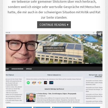
ein teilweise sehr gemeiner Shitstorm über mich herbrach,
sondern weil ich einige sehr wertvolle Gespräche mit Menschen
hatte, die mir auch in der schwierigen Situation mit Kritik und Rat
zur Seite standen.
CONTINUE READING