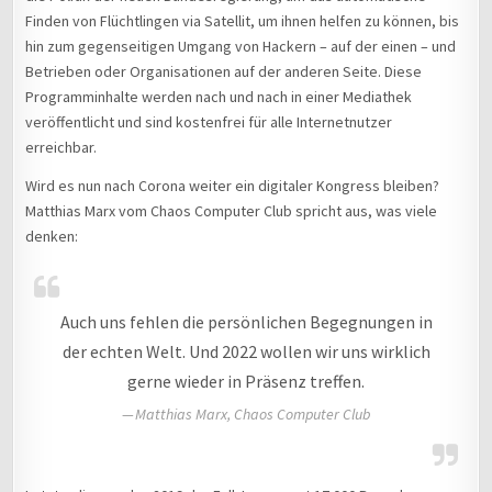
Finden von Flüchtlingen via Satellit, um ihnen helfen zu können, bis
hin zum gegenseitigen Umgang von Hackern – auf der einen – und
Betrieben oder Organisationen auf der anderen Seite. Diese
Programminhalte werden nach und nach in einer Mediathek
veröffentlicht und sind kostenfrei für alle Internetnutzer
erreichbar.
Wird es nun nach Corona weiter ein digitaler Kongress bleiben?
Matthias Marx vom Chaos Computer Club spricht aus, was viele
denken:
Auch uns fehlen die persönlichen Begegnungen in
der echten Welt. Und 2022 wollen wir uns wirklich
gerne wieder in Präsenz treffen.
Matthias Marx, Chaos Computer Club