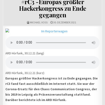
#rC3 -Europas größter
Hackerkongress zu Ende
gegangen
MICHAEL VOSS
30. DEZEMBER 2021
ARD Hörfunk, 30.12.21 (lang)
ARD Hörfunk, 30.12.21 (kurz)
Europas größter Hackerkongress ist zu Ende gegangen. Die
rC3 fand fast ausschließlich im Internet statt. Sie war der
Corona-Ersatz für den Chaos Communication Congress, der
bis 2019 in Leipzig als Präsenzveranstaltung stattfand.
Darüber berichtete ich im ARD Hörfunk.