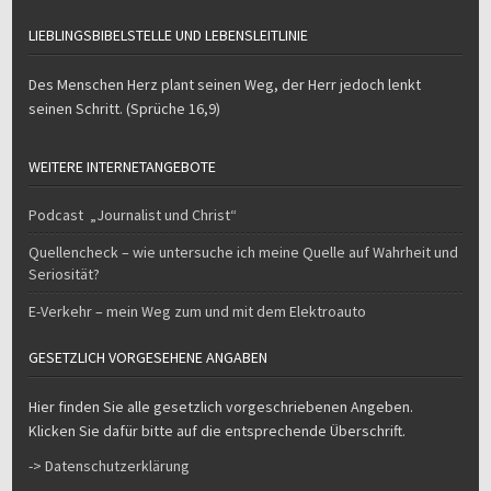
LIEBLINGSBIBELSTELLE UND LEBENSLEITLINIE
Des Menschen Herz plant seinen Weg, der Herr jedoch lenkt
seinen Schritt. (Sprüche 16,9)
WEITERE INTERNETANGEBOTE
Podcast „Journalist und Christ“
Quellencheck – wie untersuche ich meine Quelle auf Wahrheit und
Seriosität?
E-Verkehr – mein Weg zum und mit dem Elektroauto
GESETZLICH VORGESEHENE ANGABEN
Hier finden Sie alle gesetzlich vorgeschriebenen Angeben.
Klicken Sie dafür bitte auf die entsprechende Überschrift.
-> Datenschutzerklärung