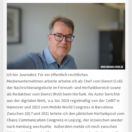
Ich bin Journalist. Für ein öffentlich-rechtliches
Medienunternehmen arbeite arbeite ich als Chef vom Dienst (CvD)
der Nachrichtenangebote im Fernseh- und Hörfunkbereich sowie
als Redakteur vom Dienst (RvD) beim Hörfunk. Als Autor berichte
aus der digitalen Welt, u.a. bis 2018 regelmäßig von der CeBIT in
Hannover und 2015 vom Mobile World Congress in Barcelona.
Zwischen 2017 und 2021 leitete ich den jährlichen Hörfunkpool vom
Chaos Communication Congress
in Leipzig, der inzwischen wieder
nach Hamburg wechselte. Außerdem melde ich mich zwischen