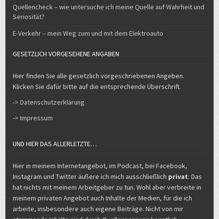
Quellencheck – wie untersuche ich meine Quelle auf Wahrheit und
Seriosität?
E-Verkehr – mein Weg zum und mit dem Elektroauto
GESETZLICH VORGESEHENE ANGABEN
Hier finden Sie alle gesetzlich vorgeschriebenen Angeben.
Klicken Sie dafür bitte auf die entsprechende Überschrift.
-> Datenschutzerklärung
-> Impressum
UND HIER DAS ALLERLETZTE…
Hier in meinem Internetangebot, im Podcast, bei Facebook,
Instagram und Twitter äußere ich mich ausschließlich
privat
. Das
hat nichts mit meinem Arbeitgeber zu tun. Wohl aber verbreite in
meinem privaten Angebot auch Inhalte der Medien, für die ich
arbeite, insbesondere auch eigene Beiträge. Nicht von mir