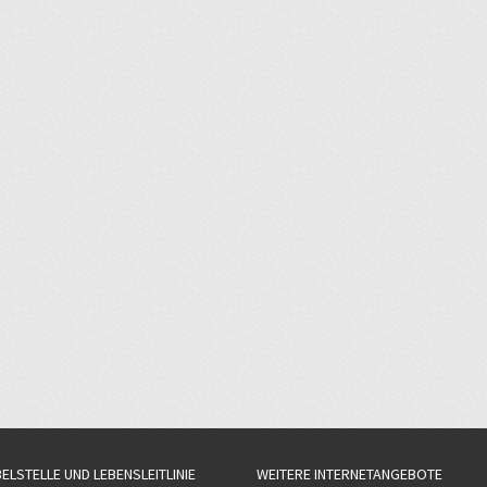
BELSTELLE UND LEBENSLEITLINIE
WEITERE INTERNETANGEBOTE