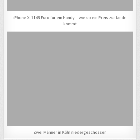
iPhone X: 1149 Euro für ein Handy – wie so ein Preis zustande
kommt
Zwei Männer in Köln niedergeschossen