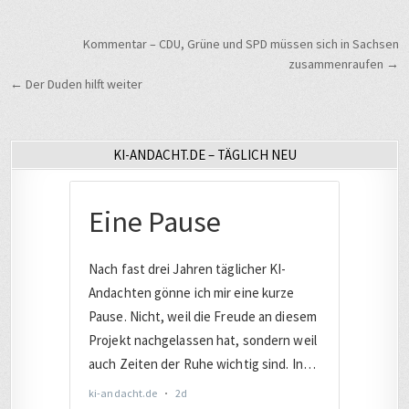
Beitragsnavigation
Kommentar – CDU, Grüne und SPD müssen sich in Sachsen
zusammenraufen →
← Der Duden hilft weiter
KI-ANDACHT.DE – TÄGLICH NEU