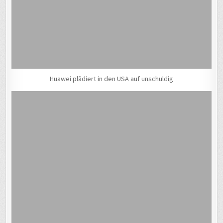
Huawei plädiert in den USA auf unschuldig