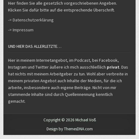
Klicken Sie dafür bitte auf die entsprechende Überschrift.
-> Datenschutzerklärung
-> Impressum
UND HIER DAS ALLERLETZTE…
Hier in meinem Internetangebot, im Podcast, bei Facebook,
Instagram und Twitter äußere ich mich ausschließlich
privat
. Das
hat nichts mit meinem Arbeitgeber zu tun. Wohl aber verbreite in
meinem privaten Angebot auch Inhalte der Medien, für die ich
arbeite, insbesondere auch eigene Beiträge. Nicht von mir
stammende Inhalte sind durch Quellennennung kenntlich
gemacht.
Copyright © 2026 Michael Voß
Design by ThemesDNA.com