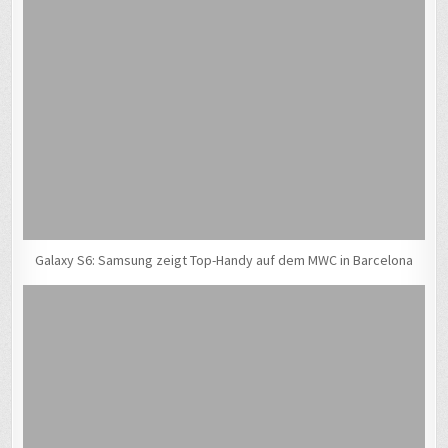
Galaxy S6: Samsung zeigt Top-Handy auf dem MWC in Barcelona