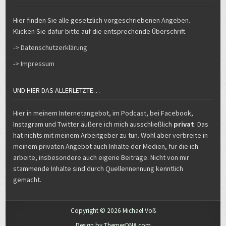
UND HIER DAS ALLERLETZTE…
Hier in meinem Internetangebot, im Podcast, bei Facebook,
Instagram und Twitter äußere ich mich ausschließlich
privat
. Das
hat nichts mit meinem Arbeitgeber zu tun. Wohl aber verbreite in
meinem privaten Angebot auch Inhalte der Medien, für die ich
arbeite, insbesondere auch eigene Beiträge. Nicht von mir
stammende Inhalte sind durch Quellennennung kenntlich
gemacht.
Copyright © 2026 Michael Voß
Design by ThemesDNA.com