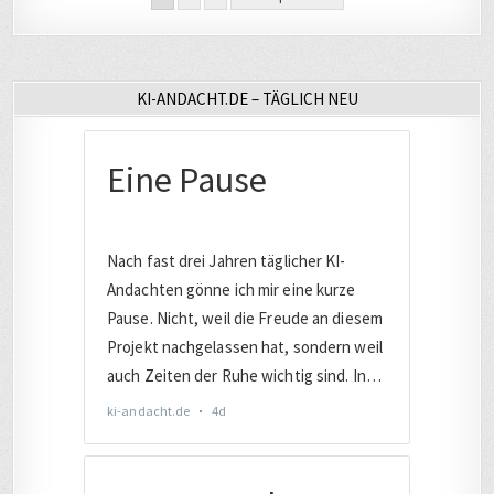
der
Beiträge
KI-ANDACHT.DE – TÄGLICH NEU