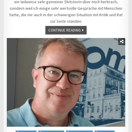
ein teilweise sehr gemeiner Shitstorm über mich herbrach,
sondern weil ich einige sehr wertvolle Gespräche mit Menschen
hatte, die mir auch in der schwierigen Situation mit Kritik und Rat
zur Seite standen.
CONTINUE READING