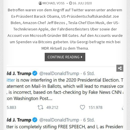
MICHAEL VOSS
16. JULI 2020
Betroffen waren von dem Angriff auf Twitter waren unter anderem
Ex-Präsident Barack Obama, US-Präsidentschaftskandidat Joe
Biden, Amazon-Chef Jeff Bezos , Tesla-Chef Elon Musk, der US-
Technikriesen Apple, der Fahrdienstleisters Uber sowie der
Account von Microsoft-Gründer Bill Gates. Auf den Accounts wurde
um Spenden via Bitcoins gebeten. Uta Georgi befragte mich bei
MDR Aktuell zu dem Thema.
CONTINUE READING