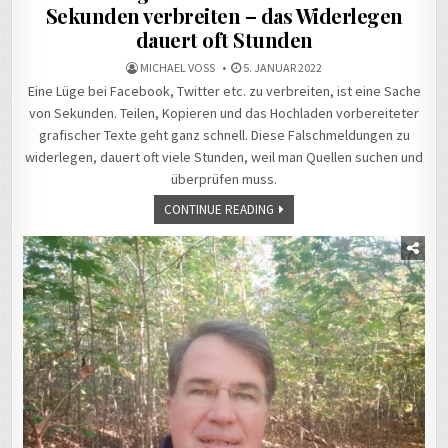
Sekunden verbreiten – das Widerlegen
dauert oft Stunden
MICHAEL VOSS
5. JANUAR 2022
Eine Lüge bei Facebook, Twitter etc. zu verbreiten, ist eine Sache
von Sekunden. Teilen, Kopieren und das Hochladen vorbereiteter
grafischer Texte geht ganz schnell. Diese Falschmeldungen zu
widerlegen, dauert oft viele Stunden, weil man Quellen suchen und
überprüfen muss.
CONTINUE READING