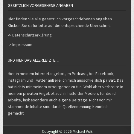
GESETZLICH VORGESEHENE ANGABEN
Hier finden Sie alle gesetzlich vorgeschriebenen Angeben.
Klicken Sie dafür bitte auf die entsprechende Überschrift.
-> Datenschutzerklärung
-> Impressum
UND HIER DAS ALLERLETZTE…
Hier in meinem Internetangebot, im Podcast, bei Facebook,
Instagram und Twitter äußere ich mich ausschließlich
privat
. Das
hat nichts mit meinem Arbeitgeber zu tun. Wohl aber verbreite in
meinem privaten Angebot auch Inhalte der Medien, für die ich
arbeite, insbesondere auch eigene Beiträge. Nicht von mir
stammende Inhalte sind durch Quellennennung kenntlich
gemacht.
Copyright © 2026 Michael Voß