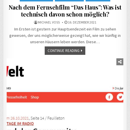
Nach dem Fernsehfilm “Das Haus”: Was ist
technisch davon schon möglich?
MICHAEL VOSS
16. DEZEMBER 2021
Im Ersten ist gestern zur Hauptsendezeit ein Film zu sehen
gewesen, der uns möglicherweise gezeigt hat, wie wir künftig in
unseren Häusern leben werden. Diese…
CONTINUE READING