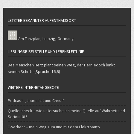
LETZTER BEKANNTER AUFENTHALTSORT
Am Tanzplan
,
Leipzig
,
Germany
LIEBLINGSBIBELSTELLE UND LEBENSLEITLINIE
Des Menschen Herz plant seinen Weg, der Herr jedoch lenkt
seinen Schritt. (Sprüche 16,9)
WEITERE INTERNETANGEBOTE
Podcast „Journalist und Christ“
Quellencheck – wie untersuche ich meine Quelle auf Wahrheit und
Seriosität?
E-Verkehr – mein Weg zum und mit dem Elektroauto