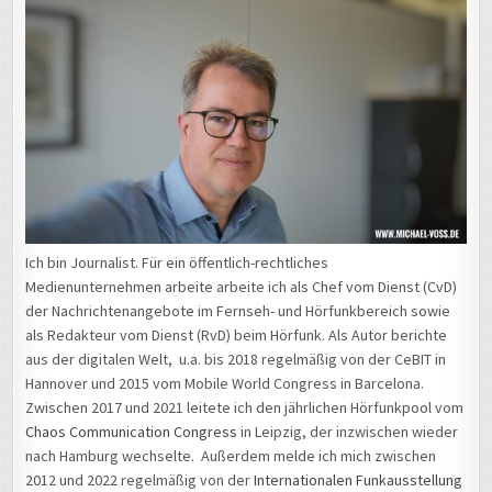
Ich bin Journalist. Für ein öffentlich-rechtliches
Medienunternehmen arbeite arbeite ich als Chef vom Dienst (CvD)
der Nachrichtenangebote im Fernseh- und Hörfunkbereich sowie
als Redakteur vom Dienst (RvD) beim Hörfunk. Als Autor berichte
aus der digitalen Welt, u.a. bis 2018 regelmäßig von der CeBIT in
Hannover und 2015 vom Mobile World Congress in Barcelona.
Zwischen 2017 und 2021 leitete ich den jährlichen Hörfunkpool vom
Chaos Communication Congress
in Leipzig, der inzwischen wieder
nach Hamburg wechselte. Außerdem melde ich mich zwischen
2012 und 2022 regelmäßig von der
Internationalen Funkausstellung