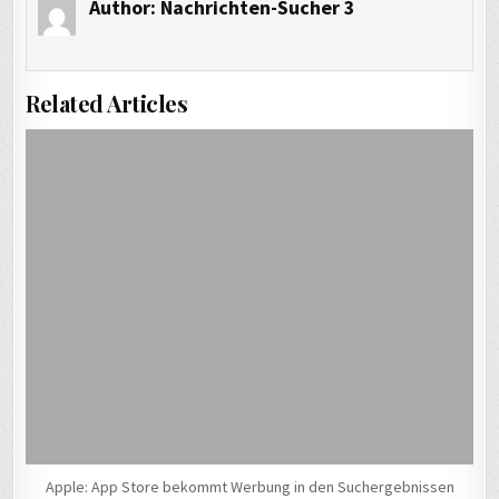
Author:
Nachrichten-Sucher 3
Related Articles
Apple: App Store bekommt Werbung in den Suchergebnissen