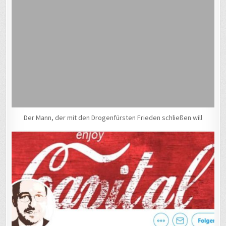
Der Mann, der mit den Drogenfürsten Frieden schließen will