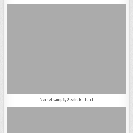
Merkel kämpft, Seehofer fehlt