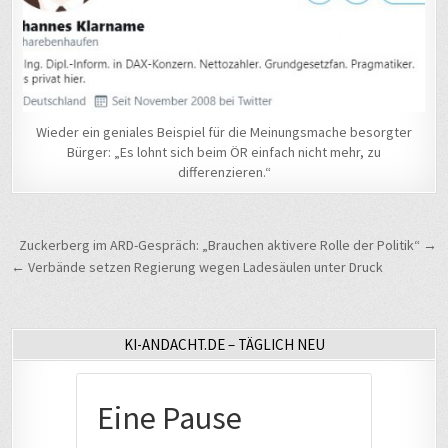
Wieder ein geniales Beispiel für die Meinungsmache besorgter
Bürger: „Es lohnt sich beim ÖR einfach nicht mehr, zu
differenzieren.“
Beitragsnavigation
Zuckerberg im ARD-Gespräch: „Brauchen aktivere Rolle der Politik“ →
← Verbände setzen Regierung wegen Ladesäulen unter Druck
KI-ANDACHT.DE – TÄGLICH NEU