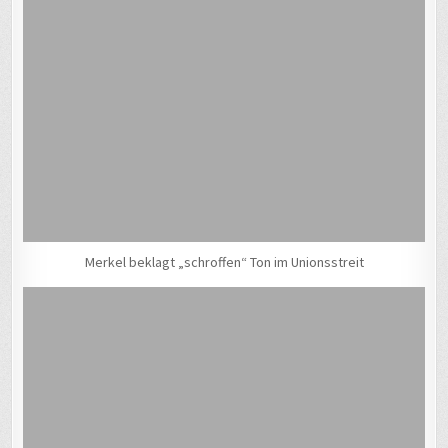
Merkel beklagt „schroffen“ Ton im Unionsstreit