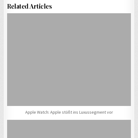
Related Articles
Apple Watch: Apple stößt ins Luxussegment vor