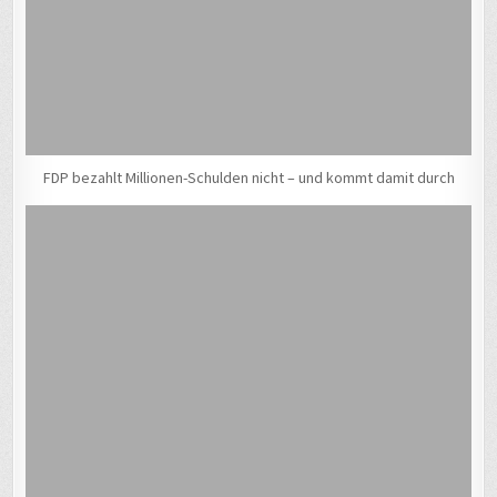
FDP bezahlt Millionen-Schulden nicht – und kommt damit durch