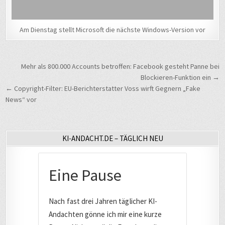
Am Dienstag stellt Microsoft die nächste Windows-Version vor
Beitragsnavigation
Mehr als 800.000 Accounts betroffen: Facebook gesteht Panne bei
Blockieren-Funktion ein →
← Copyright-Filter: EU-Berichterstatter Voss wirft Gegnern „Fake
News“ vor
KI-ANDACHT.DE – TÄGLICH NEU