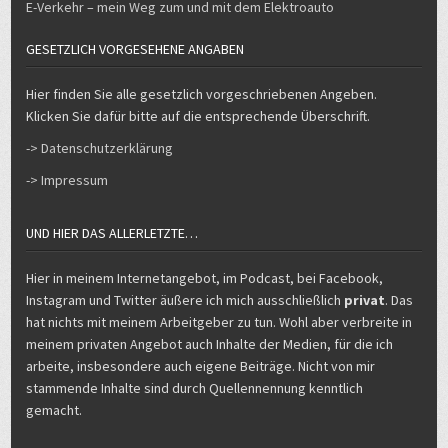
GESETZLICH VORGESEHENE ANGABEN
Hier finden Sie alle gesetzlich vorgeschriebenen Angeben.
Klicken Sie dafür bitte auf die entsprechende Überschrift.
-> Datenschutzerklärung
-> Impressum
UND HIER DAS ALLERLETZTE…
Hier in meinem Internetangebot, im Podcast, bei Facebook,
Instagram und Twitter äußere ich mich ausschließlich
privat
. Das
hat nichts mit meinem Arbeitgeber zu tun. Wohl aber verbreite in
meinem privaten Angebot auch Inhalte der Medien, für die ich
arbeite, insbesondere auch eigene Beiträge. Nicht von mir
stammende Inhalte sind durch Quellennennung kenntlich
gemacht.