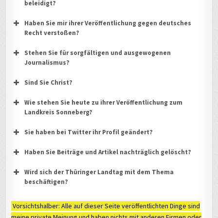
beleidigt?
Haben Sie mir ihrer Veröffentlichung gegen deutsches
Recht verstoßen?
Stehen Sie für sorgfältigen und ausgewogenen
Journalismus?
Sind Sie Christ?
Wie stehen Sie heute zu ihrer Veröffentlichung zum
Landkreis Sonneberg?
Sie haben bei Twitter ihr Profil geändert?
Haben Sie Beiträge und Artikel nachträglich gelöscht?
Wird sich der Thüringer Landtag mit dem Thema
beschäftigen?
Vorsichtshalber: Alle auf dieser Seite veröffentlichten Dinge sind
meine private Meinung und haben nichts mit anderen Firmen oder