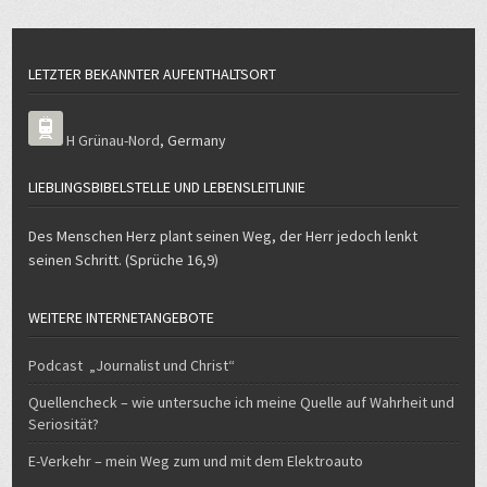
LETZTER BEKANNTER AUFENTHALTSORT
H Grünau-Nord
,
Germany
LIEBLINGSBIBELSTELLE UND LEBENSLEITLINIE
Des Menschen Herz plant seinen Weg, der Herr jedoch lenkt
seinen Schritt. (Sprüche 16,9)
WEITERE INTERNETANGEBOTE
Podcast „Journalist und Christ“
Quellencheck – wie untersuche ich meine Quelle auf Wahrheit und
Seriosität?
E-Verkehr – mein Weg zum und mit dem Elektroauto