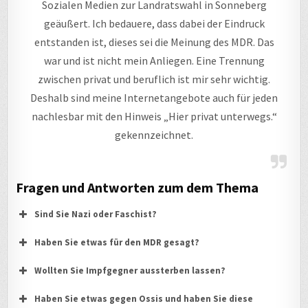
Sozialen Medien zur Landratswahl in Sonneberg
geäußert. Ich bedauere, dass dabei der Eindruck
entstanden ist, dieses sei die Meinung des MDR. Das
war und ist nicht mein Anliegen. Eine Trennung
zwischen privat und beruflich ist mir sehr wichtig.
Deshalb sind meine Internetangebote auch für jeden
nachlesbar mit den Hinweis „Hier privat unterwegs.“
gekennzeichnet.
Fragen und Antworten zum dem Thema
Sind Sie Nazi oder Faschist?
Haben Sie etwas für den MDR gesagt?
Wollten Sie Impfgegner aussterben lassen?
Haben Sie etwas gegen Ossis und haben Sie diese