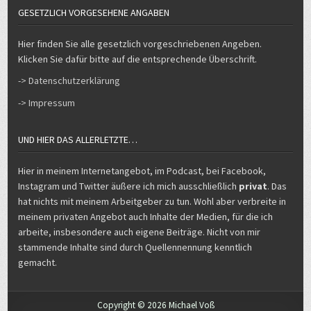
GESETZLICH VORGESEHENE ANGABEN
Hier finden Sie alle gesetzlich vorgeschriebenen Angeben.
Klicken Sie dafür bitte auf die entsprechende Überschrift.
-> Datenschutzerklärung
-> Impressum
UND HIER DAS ALLERLETZTE…
Hier in meinem Internetangebot, im Podcast, bei Facebook,
Instagram und Twitter äußere ich mich ausschließlich
privat
. Das
hat nichts mit meinem Arbeitgeber zu tun. Wohl aber verbreite in
meinem privaten Angebot auch Inhalte der Medien, für die ich
arbeite, insbesondere auch eigene Beiträge. Nicht von mir
stammende Inhalte sind durch Quellennennung kenntlich
gemacht.
Copyright © 2026 Michael Voß