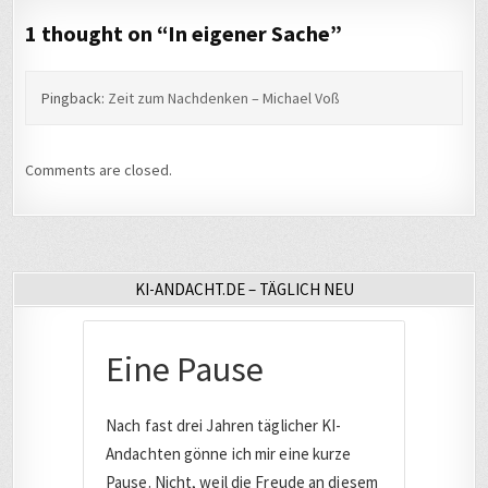
1 thought on “
In eigener Sache
”
Pingback:
Zeit zum Nachdenken – Michael Voß
Comments are closed.
KI-ANDACHT.DE – TÄGLICH NEU