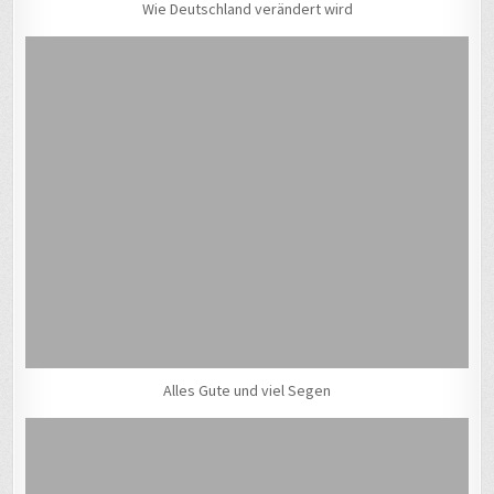
Wie Deutschland verändert wird
Alles Gute und viel Segen