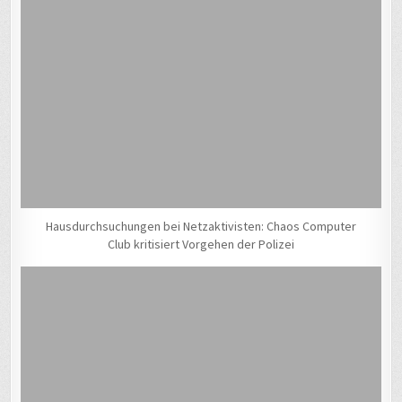
Hausdurchsuchungen bei Netzaktivisten: Chaos Computer
Club kritisiert Vorgehen der Polizei