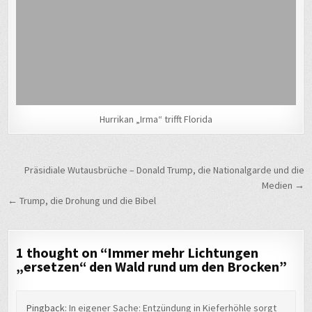
Hurrikan „Irma“ trifft Florida
Beitragsnavigation
Präsidiale Wutausbrüche – Donald Trump, die Nationalgarde und die
Medien →
← Trump, die Drohung und die Bibel
1 thought on “
Immer mehr Lichtungen
„ersetzen“ den Wald rund um den Brocken
”
Pingback:
In eigener Sache: Entzündung in Kieferhöhle sorgt