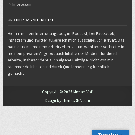
UND HIER DAS ALLERLETZTE…
Hier in meinem Internetangebot, im Podcast, bei Facebook,
Instagram und Twitter äußere ich mich ausschließlich
privat
. Das
hat nichts mit meinem Arbeitgeber zu tun. Wohl aber verbreite in
meinem privaten Angebot auch Inhalte der Medien, für die ich
arbeite, insbesondere auch eigene Beiträge. Nicht von mir
stammende Inhalte sind durch Quellennennung kenntlich
gemacht.
Copyright © 2026 Michael Voß
Design by ThemesDNA.com