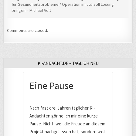
für Gesundheitsprobleme / Operation im Juli soll Lösung
bringen – Michael Voß
Comments are closed.
KI-ANDACHT.DE – TÄGLICH NEU