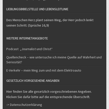
Des Menschen Herz plant seinen Weg, der Herr jedoch lenkt
seinen Schritt. (Sprüche 16,9)
WEITERE INTERNETANGEBOTE
Podcast „Journalist und Christ“
Quellencheck – wie untersuche ich meine Quelle auf Wahrheit und
Seriosität?
E-Verkehr – mein Weg zum und mit dem Elektroauto
GESETZLICH VORGESEHENE ANGABEN
Hier finden Sie alle gesetzlich vorgeschriebenen Angeben.
Klicken Sie dafür bitte auf die entsprechende Überschrift.
-> Datenschutzerklärung
-> Impressum