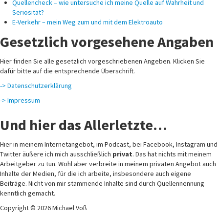
Quellencheck – wie untersuche ich meine Quelle auf Wahrheit und
Seriosität?
E-Verkehr – mein Weg zum und mit dem Elektroauto
Gesetzlich vorgesehene Angaben
Hier finden Sie alle gesetzlich vorgeschriebenen Angeben. Klicken Sie
dafür bitte auf die entsprechende Überschrift.
-> Datenschutzerklärung
-> Impressum
Und hier das Allerletzte…
Hier in meinem Internetangebot, im Podcast, bei Facebook, Instagram und
Twitter äußere ich mich ausschließlich
privat
. Das hat nichts mit meinem
Arbeitgeber zu tun. Wohl aber verbreite in meinem privaten Angebot auch
Inhalte der Medien, für die ich arbeite, insbesondere auch eigene
Beiträge. Nicht von mir stammende Inhalte sind durch Quellennennung
kenntlich gemacht.
Copyright © 2026 Michael Voß