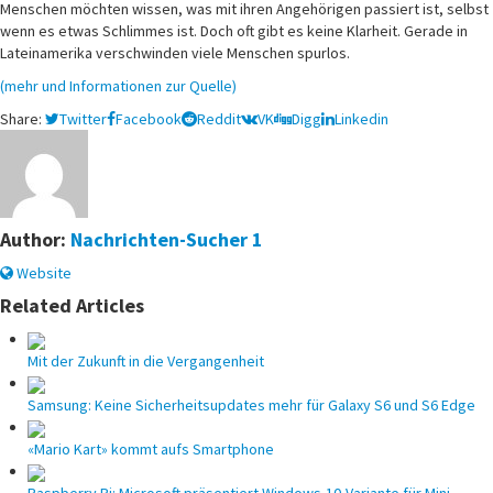
Menschen möchten wissen, was mit ihren Angehörigen passiert ist, selbst
wenn es etwas Schlimmes ist. Doch oft gibt es keine Klarheit. Gerade in
Lateinamerika verschwinden viele Menschen spurlos.
(mehr und Informationen zur Quelle)
Share:
Twitter
Facebook
Reddit
VK
Digg
Linkedin
Author:
Nachrichten-Sucher 1
Website
Related Articles
Mit der Zukunft in die Vergangenheit
Samsung: Keine Sicherheitsupdates mehr für Galaxy S6 und S6 Edge
«Mario Kart» kommt aufs Smartphone