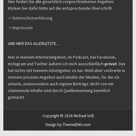
Hier finden Sie alle gesetzlich vorgeschriebenen Angeben.
Klicken Sie dafür bitte auf die entsprechende Überschrift.
-> Datenschutzerklärung
-> Impressum
UND HIER DAS ALLERLETZTE…
Hier in meinem Internetangebot, im Podcast, bei Facebook,
Instagram und Twitter äußere ich mich ausschließlich
privat
. Das
hat nichts mit meinem Arbeitgeber zu tun. Wohl aber verbreite in
meinem privaten Angebot auch Inhalte der Medien, für die ich
arbeite, insbesondere auch eigene Beiträge. Nicht von mir
stammende Inhalte sind durch Quellennennung kenntlich
gemacht.
Copyright © 2026 Michael Voß
Design by ThemesDNA.com