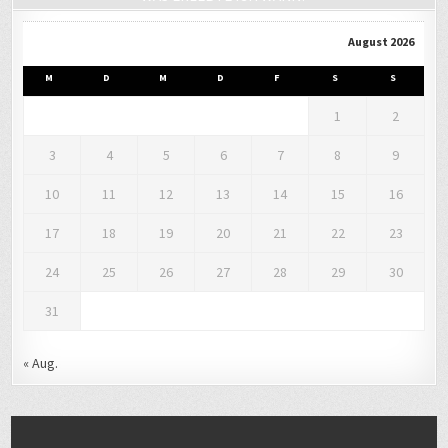
August 2026
M
D
M
D
F
S
S
1
2
3
4
5
6
7
8
9
10
11
12
13
14
15
16
17
18
19
20
21
22
23
24
25
26
27
28
29
30
31
« Aug.