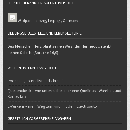
LETZTER BEKANNTER AUFENTHALTSORT
Wildpark Leipzig
,
Leipzig
,
Germany
LIEBLINGSBIBELSTELLE UND LEBENSLEITLINIE
Des Menschen Herz plant seinen Weg, der Herr jedoch lenkt
seinen Schritt. (Sprüche 16,9)
WEITERE INTERNETANGEBOTE
Podcast „Journalist und Christ“
Quellencheck – wie untersuche ich meine Quelle auf Wahrheit und
Seriosität?
E-Verkehr – mein Weg zum und mit dem Elektroauto
GESETZLICH VORGESEHENE ANGABEN