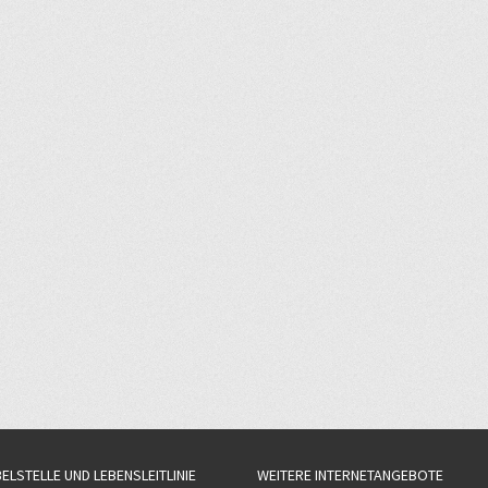
BELSTELLE UND LEBENSLEITLINIE
WEITERE INTERNETANGEBOTE