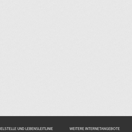
BELSTELLE UND LEBENSLEITLINIE
WEITERE INTERNETANGEBOTE