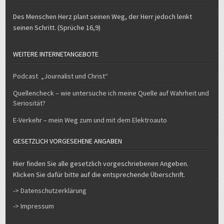
Des Menschen Herz plant seinen Weg, der Herr jedoch lenkt
seinen Schritt. (Sprüche 16,9)
WEITERE INTERNETANGEBOTE
Podcast „Journalist und Christ“
Quellencheck – wie untersuche ich meine Quelle auf Wahrheit und
Seriosität?
E-Verkehr – mein Weg zum und mit dem Elektroauto
GESETZLICH VORGESEHENE ANGABEN
Hier finden Sie alle gesetzlich vorgeschriebenen Angeben.
Klicken Sie dafür bitte auf die entsprechende Überschrift.
-> Datenschutzerklärung
-> Impressum