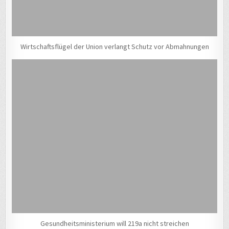
Wirtschaftsflügel der Union verlangt Schutz vor Abmahnungen
Gesundheitsministerium will 219a nicht streichen