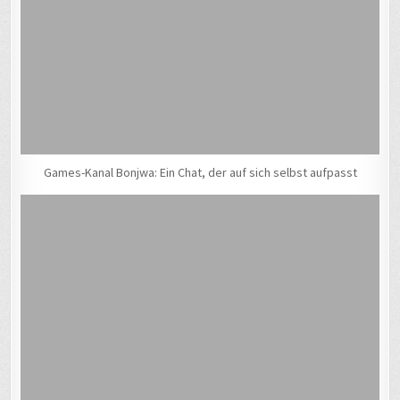
Games-Kanal Bonjwa: Ein Chat, der auf sich selbst aufpasst