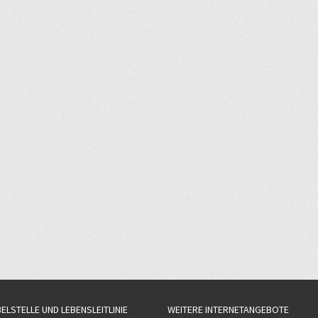
BELSTELLE UND LEBENSLEITLINIE
WEITERE INTERNETANGEBOTE