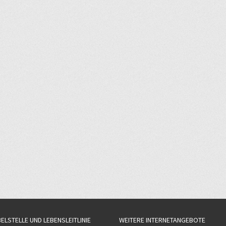
BELSTELLE UND LEBENSLEITLINIE
WEITERE INTERNETANGEBOTE