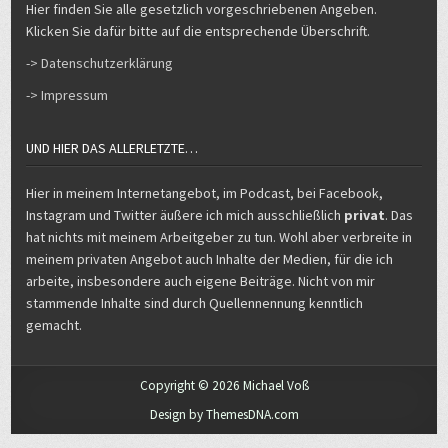
Hier finden Sie alle gesetzlich vorgeschriebenen Angeben.
Klicken Sie dafür bitte auf die entsprechende Überschrift.
-> Datenschutzerklärung
-> Impressum
UND HIER DAS ALLERLETZTE…
Hier in meinem Internetangebot, im Podcast, bei Facebook,
Instagram und Twitter äußere ich mich ausschließlich
privat
. Das
hat nichts mit meinem Arbeitgeber zu tun. Wohl aber verbreite in
meinem privaten Angebot auch Inhalte der Medien, für die ich
arbeite, insbesondere auch eigene Beiträge. Nicht von mir
stammende Inhalte sind durch Quellennennung kenntlich
gemacht.
Copyright © 2026 Michael Voß
Design by ThemesDNA.com