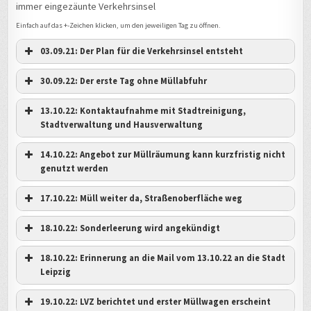
immer eingezäunte Verkehrsinsel
Einfach auf das +-Zeichen klicken, um den jeweiligen Tag zu öffnen.
03.09.21: Der Plan für die Verkehrsinsel entsteht
30.09.22: Der erste Tag ohne Müllabfuhr
13.10.22: Kontaktaufnahme mit Stadtreinigung,
Stadtverwaltung und Hausverwaltung
14.10.22: Angebot zur Müllräumung kann kurzfristig nicht
genutzt werden
17.10.22: Müll weiter da, Straßenoberfläche weg
18.10.22: Sonderleerung wird angekündigt
18.10.22: Erinnerung an die Mail vom 13.10.22 an die Stadt
Leipzig
19.10.22: LVZ berichtet und erster Müllwagen erscheint