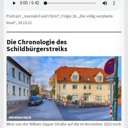
Podcast „Journalist und Christ“, Folge 26, „Die völlig verplante
Insel“, 26.10.22
Die Chronologie des
Schildbürgerstreiks
Blick von der William-Zipper-Straße auf die im November 2022 noch