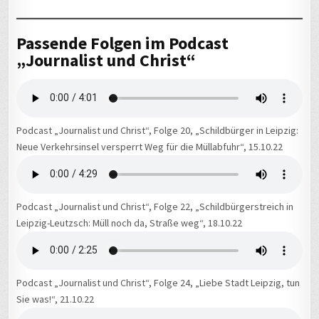
Passende Folgen im Podcast
„Journalist und Christ“
Podcast „Journalist und Christ“, Folge 20, „Schildbürger in Leipzig:
Neue Verkehrsinsel versperrt Weg für die Müllabfuhr“, 15.10.22
Podcast „Journalist und Christ“, Folge 22, „Schildbürgerstreich in
Leipzig-Leutzsch: Müll noch da, Straße weg“, 18.10.22
Podcast „Journalist und Christ“, Folge 24, „Liebe Stadt Leipzig, tun
Sie was!“, 21.10.22