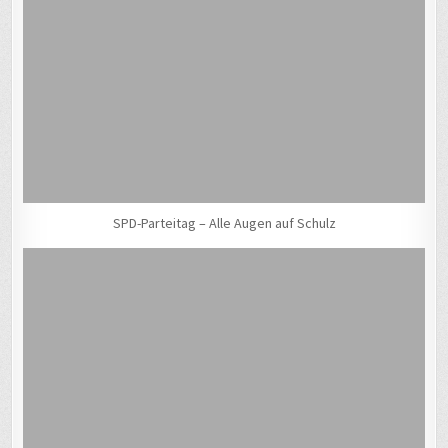
SPD-Parteitag – Alle Augen auf Schulz