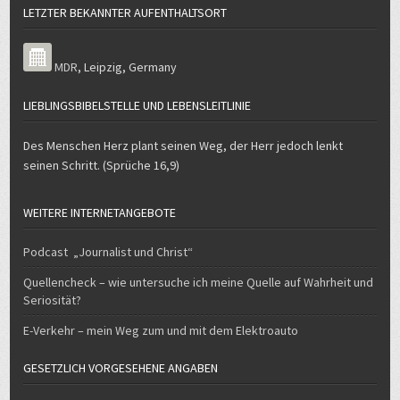
LETZTER BEKANNTER AUFENTHALTSORT
MDR
,
Leipzig
,
Germany
LIEBLINGSBIBELSTELLE UND LEBENSLEITLINIE
Des Menschen Herz plant seinen Weg, der Herr jedoch lenkt
seinen Schritt. (Sprüche 16,9)
WEITERE INTERNETANGEBOTE
Podcast „Journalist und Christ“
Quellencheck – wie untersuche ich meine Quelle auf Wahrheit und
Seriosität?
E-Verkehr – mein Weg zum und mit dem Elektroauto
GESETZLICH VORGESEHENE ANGABEN