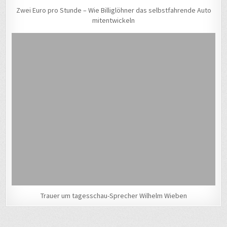
Zwei Euro pro Stunde – Wie Billiglöhner das selbstfahrende Auto
mitentwickeln
Trauer um tagesschau-Sprecher Wilhelm Wieben