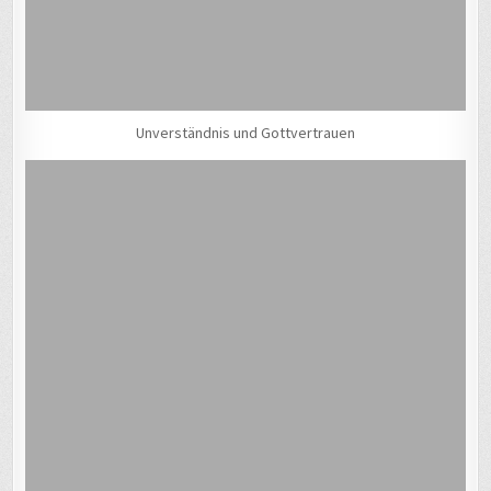
Unverständnis und Gottvertrauen