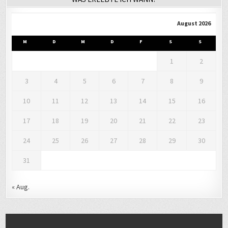
August 2026
M
D
M
D
F
S
S
1
2
3
4
5
6
7
8
9
10
11
12
13
14
15
16
17
18
19
20
21
22
23
24
25
26
27
28
29
30
31
« Aug.