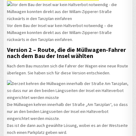
Vor dem Bau der Insel war kein Haltverbot notwendig – die
Müllwagen konnten direkt aus der Willam-Zipperer-Straße
rückwärts in den Tanzplan einfahren.
Version 2 – Route, die die Müllwagen-Fahrer
nach dem Bau der Insel wählten
Nach dem Bau mussten sich die Fahrer der Wagen eine neue Route
überlegen. Sie haben sich für diese Version entschieden.
Die Müllwagen kehren innerhalb der Straße „Am Tanzplan“, so dass
nur an den beiden Längsseiten der Insel ein Halteverbot
eingerichtet werden müsste.
Das ist die dann auch gewählte Lösung, wobei es an der Westseite
noch einen Parkplatz geben wird.