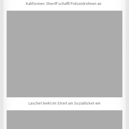
Kalifornien: Sheriff schafft Polizeidrohnen an
Laschet lenkt im Streit um Sozialticket ein