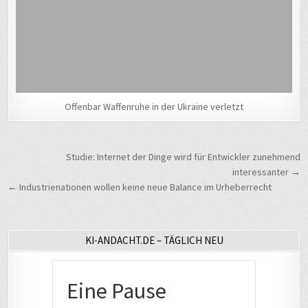
Offenbar Waffenruhe in der Ukraine verletzt
Beitragsnavigation
Studie: Internet der Dinge wird für Entwickler zunehmend
interessanter →
← Industrienationen wollen keine neue Balance im Urheberrecht
KI-ANDACHT.DE – TÄGLICH NEU