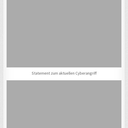
Statement zum aktuellen Cyberangriff