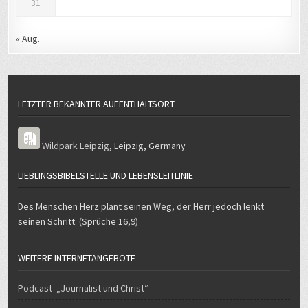
31
« Aug.
LETZTER BEKANNTER AUFENTHALTSORT
Wildpark Leipzig
,
Leipzig
,
Germany
LIEBLINGSBIBELSTELLE UND LEBENSLEITLINIE
Des Menschen Herz plant seinen Weg, der Herr jedoch lenkt
seinen Schritt. (Sprüche 16,9)
WEITERE INTERNETANGEBOTE
Podcast „Journalist und Christ“