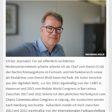
Ich bin Journalist. Für ein öffentlich-rechtliches
Medienunternehmen arbeite arbeite ich als Chef vom Dienst (CvD)
der Nachrichtenangebote im Fernseh- und Hörfunkbereich sowie
als Redakteur vom Dienst (RvD) beim Hörfunk. Als Autor berichte
aus der digitalen Welt, u.a. bis 2018 regelmäßig von der CeBIT in
Hannover und 2015 vom Mobile World Congress in Barcelona.
Zwischen 2017 und 2021 leitete ich den jährlichen Hörfunkpool vom
Chaos Communication Congress
in Leipzig, der inzwischen wieder
nach Hamburg wechselte. Außerdem melde ich mich zwischen
2012 und 2022 regelmäßig von der
Internationalen Funkausstellung