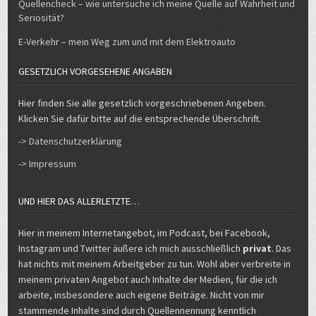
Quellencheck – wie untersuche ich meine Quelle auf Wahrheit und
Seriosität?
E-Verkehr – mein Weg zum und mit dem Elektroauto
GESETZLICH VORGESEHENE ANGABEN
Hier finden Sie alle gesetzlich vorgeschriebenen Angeben.
Klicken Sie dafür bitte auf die entsprechende Überschrift.
-> Datenschutzerklärung
-> Impressum
UND HIER DAS ALLERLETZTE…
Hier in meinem Internetangebot, im Podcast, bei Facebook,
Instagram und Twitter äußere ich mich ausschließlich
privat
. Das
hat nichts mit meinem Arbeitgeber zu tun. Wohl aber verbreite in
meinem privaten Angebot auch Inhalte der Medien, für die ich
arbeite, insbesondere auch eigene Beiträge. Nicht von mir
stammende Inhalte sind durch Quellennennung kenntlich