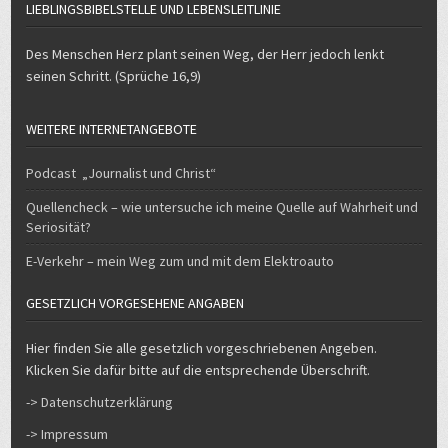
LIEBLINGSBIBELSTELLE UND LEBENSLEITLINIE
Des Menschen Herz plant seinen Weg, der Herr jedoch lenkt
seinen Schritt. (Sprüche 16,9)
WEITERE INTERNETANGEBOTE
Podcast „Journalist und Christ“
Quellencheck – wie untersuche ich meine Quelle auf Wahrheit und
Seriosität?
E-Verkehr – mein Weg zum und mit dem Elektroauto
GESETZLICH VORGESEHENE ANGABEN
Hier finden Sie alle gesetzlich vorgeschriebenen Angeben.
Klicken Sie dafür bitte auf die entsprechende Überschrift.
-> Datenschutzerklärung
-> Impressum