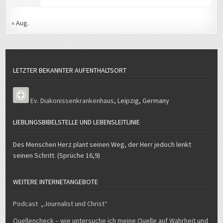
« Aug.
LETZTER BEKANNTER AUFENTHALTSORT
Ev. Diakonissenkrankenhaus
,
Leipzig
,
Germany
LIEBLINGSBIBELSTELLE UND LEBENSLEITLINIE
Des Menschen Herz plant seinen Weg, der Herr jedoch lenkt
seinen Schritt. (Sprüche 16,9)
WEITERE INTERNETANGEBOTE
Podcast „Journalist und Christ“
Quellencheck – wie untersuche ich meine Quelle auf Wahrheit und
Seriosität?