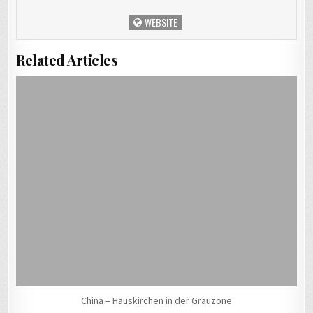
WEBSITE
Related Articles
China – Hauskirchen in der Grauzone