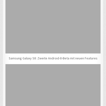
Samsung Galaxy S8: Zweite Android-8-Beta mit neuen Features