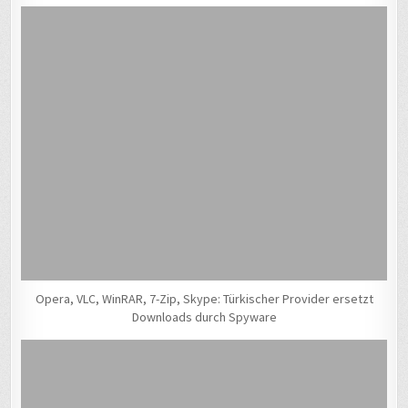
Opera, VLC, WinRAR, 7-Zip, Skype: Türkischer Provider ersetzt
Downloads durch Spyware