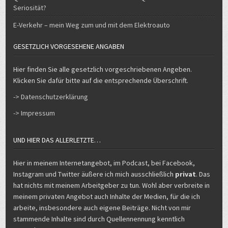
E-Verkehr – mein Weg zum und mit dem Elektroauto
GESETZLICH VORGESEHENE ANGABEN
Hier finden Sie alle gesetzlich vorgeschriebenen Angeben.
Klicken Sie dafür bitte auf die entsprechende Überschrift.
-> Datenschutzerklärung
-> Impressum
UND HIER DAS ALLERLETZTE…
Hier in meinem Internetangebot, im Podcast, bei Facebook,
Instagram und Twitter äußere ich mich ausschließlich
privat
. Das
hat nichts mit meinem Arbeitgeber zu tun. Wohl aber verbreite in
meinem privaten Angebot auch Inhalte der Medien, für die ich
arbeite, insbesondere auch eigene Beiträge. Nicht von mir
stammende Inhalte sind durch Quellennennung kenntlich
gemacht.