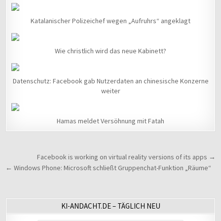
Katalanischer Polizeichef wegen „Aufruhrs“ angeklagt
Wie christlich wird das neue Kabinett?
Datenschutz: Facebook gab Nutzerdaten an chinesische Konzerne
weiter
Hamas meldet Versöhnung mit Fatah
Beitragsnavigation
Facebook is working on virtual reality versions of its apps →
← Windows Phone: Microsoft schließt Gruppenchat-Funktion „Räume“
KI-ANDACHT.DE – TÄGLICH NEU