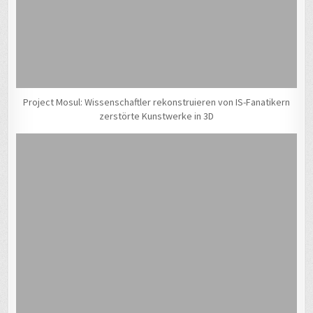
Project Mosul: Wissenschaftler rekonstruieren von IS-Fanatikern
zerstörte Kunstwerke in 3D