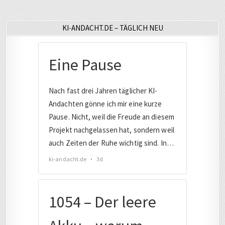
KI-ANDACHT.DE – TÄGLICH NEU