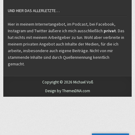
Hier in meinem Internetangebot, im Podcast, bei Facebook,
Instagram und Twitter äußere ich mich ausschließlich
privat
. Das
hat nichts mit meinem Arbeitgeber zu tun. Wohl aber verbreite in
meinem privaten Angebot auch Inhalte der Medien, für die ich
arbeite, insbesondere auch eigene Beiträge. Nicht von mir
stammende Inhalte sind durch Quellennennung kenntlich
gemacht.
Copyright © 2026 Michael Voß
Design by ThemesDNA.com