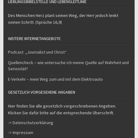
Des Menschen Herz plant seinen Weg, der Herr jedoch lenkt
seinen Schritt. (Sprüche 16,9)
WEITERE INTERNETANGEBOTE
Podcast „Journalist und Christ“
Quellencheck – wie untersuche ich meine Quelle auf Wahrheit und
Seriosität?
E-Verkehr – mein Weg zum und mit dem Elektroauto
GESETZLICH VORGESEHENE ANGABEN
Hier finden Sie alle gesetzlich vorgeschriebenen Angeben.
Klicken Sie dafür bitte auf die entsprechende Überschrift.
-> Datenschutzerklärung
-> Impressum
UND HIER DAS ALLERLETZTE…