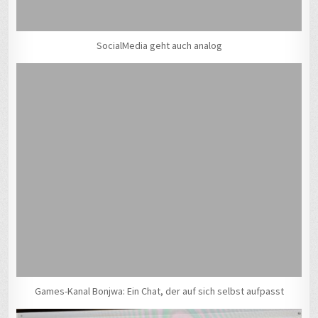
SocialMedia geht auch analog
Games-Kanal Bonjwa: Ein Chat, der auf sich selbst aufpasst