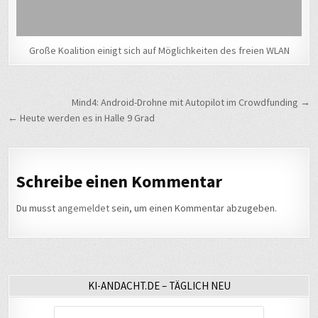
Große Koalition einigt sich auf Möglichkeiten des freien WLAN
Beitragsnavigation
Mind4: Android-Drohne mit Autopilot im Crowdfunding →
← Heute werden es in Halle 9 Grad
Schreibe einen Kommentar
Du musst
angemeldet
sein, um einen Kommentar abzugeben.
KI-ANDACHT.DE – TÄGLICH NEU