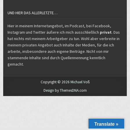
Hier in meinem Internetangebot, im Podcast, bei Facebook,
Instagram und Twitter äußere ich mich ausschließlich
privat
. Das
hat nichts mit meinem Arbeitgeber zu tun. Wohl aber verbreite in
meinem privaten Angebot auch Inhalte der Medien, für die ich
arbeite, insbesondere auch eigene Beiträge. Nicht von mir
stammende Inhalte sind durch Quellennennung kenntlich
gemacht.
Copyright © 2026 Michael Voß
Design by ThemesDNA.com
Translate »