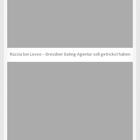
Razzia bei Lovoo – Dresdner Dating-Agentur soll getrickst haben