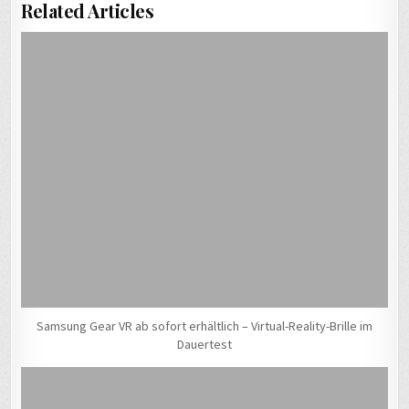
Related Articles
Samsung Gear VR ab sofort erhältlich – Virtual-Reality-Brille im
Dauertest