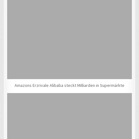
Amazons Erzrivale Alibaba steckt Milliarden in Supermärkte