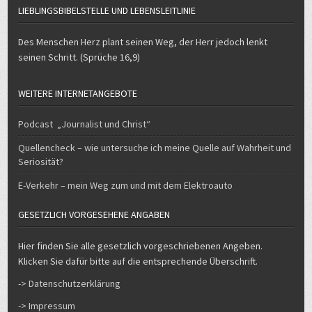
Des Menschen Herz plant seinen Weg, der Herr jedoch lenkt
seinen Schritt. (Sprüche 16,9)
WEITERE INTERNETANGEBOTE
Podcast „Journalist und Christ“
Quellencheck – wie untersuche ich meine Quelle auf Wahrheit und
Seriosität?
E-Verkehr – mein Weg zum und mit dem Elektroauto
GESETZLICH VORGESEHENE ANGABEN
Hier finden Sie alle gesetzlich vorgeschriebenen Angeben.
Klicken Sie dafür bitte auf die entsprechende Überschrift.
-> Datenschutzerklärung
-> Impressum
UND HIER DAS ALLERLETZTE…