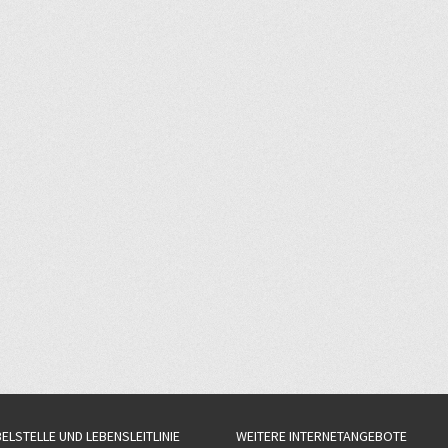
BELSTELLE UND LEBENSLEITLINIE
WEITERE INTERNETANGEBOTE