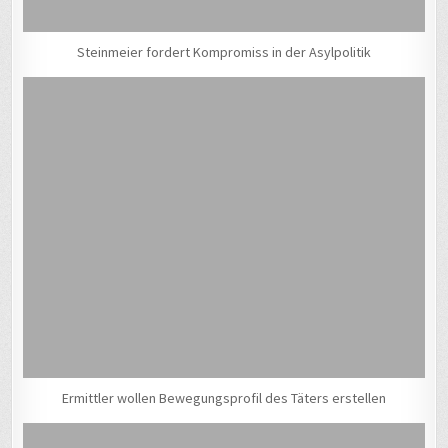
Steinmeier fordert Kompromiss in der Asylpolitik
Ermittler wollen Bewegungsprofil des Täters erstellen