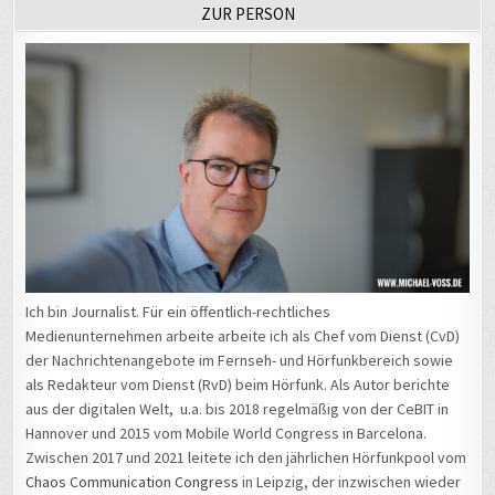
ZUR PERSON
Ich bin Journalist. Für ein öffentlich-rechtliches
Medienunternehmen arbeite arbeite ich als Chef vom Dienst (CvD)
der Nachrichtenangebote im Fernseh- und Hörfunkbereich sowie
als Redakteur vom Dienst (RvD) beim Hörfunk. Als Autor berichte
aus der digitalen Welt, u.a. bis 2018 regelmäßig von der CeBIT in
Hannover und 2015 vom Mobile World Congress in Barcelona.
Zwischen 2017 und 2021 leitete ich den jährlichen Hörfunkpool vom
Chaos Communication Congress
in Leipzig, der inzwischen wieder