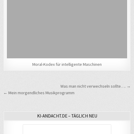
Moral-Kodex für intelligente Maschinen
Beitragsnavigation
Was man nicht verwechseln sollte…. →
← Mein morgendliches Musikprogramm
KI-ANDACHT.DE – TÄGLICH NEU