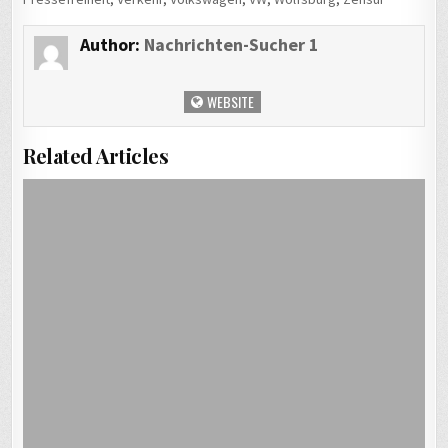
Author:
Nachrichten-Sucher 1
WEBSITE
Related Articles