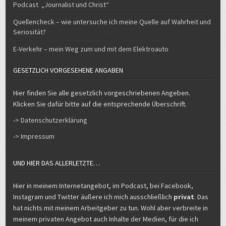
Podcast „Journalist und Christ“
Quellencheck – wie untersuche ich meine Quelle auf Wahrheit und
Seriosität?
E-Verkehr – mein Weg zum und mit dem Elektroauto
GESETZLICH VORGESEHENE ANGABEN
Hier finden Sie alle gesetzlich vorgeschriebenen Angeben.
Klicken Sie dafür bitte auf die entsprechende Überschrift.
-> Datenschutzerklärung
-> Impressum
UND HIER DAS ALLERLETZTE…
Hier in meinem Internetangebot, im Podcast, bei Facebook,
Instagram und Twitter äußere ich mich ausschließlich
privat
. Das
hat nichts mit meinem Arbeitgeber zu tun. Wohl aber verbreite in
meinem privaten Angebot auch Inhalte der Medien, für die ich