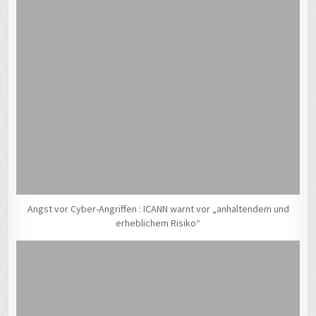
Angst vor Cyber-Angriffen : ICANN warnt vor „anhaltendem und
erheblichem Risiko“