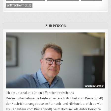
WIRTSCHAFT
(713)
ZUR PERSON
Ich bin Journalist. Für ein öffentlich-rechtliches
Medienunternehmen arbeite arbeite ich als Chef vom Dienst (CvD)
der Nachrichtenangebote im Fernseh- und Hörfunkbereich sowie
als Redakteur vom Dienst (RvD) beim Hörfunk. Als Autor berichte