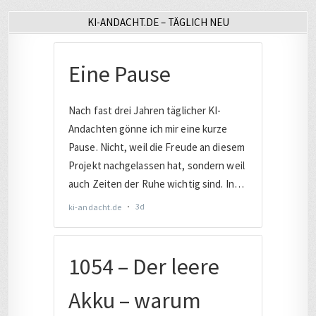
KI-ANDACHT.DE – TÄGLICH NEU