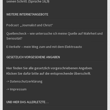
seinen Schritt. (Sprüche 16,9)
WEITERE INTERNETANGEBOTE
Podcast „Journalist und Christ“
Quellencheck – wie untersuche ich meine Quelle auf Wahrheit und
Seriosität?
E-Verkehr – mein Weg zum und mit dem Elektroauto
GESETZLICH VORGESEHENE ANGABEN
Hier finden Sie alle gesetzlich vorgeschriebenen Angeben.
Klicken Sie dafür bitte auf die entsprechende Überschrift.
-> Datenschutzerklärung
-> Impressum
UND HIER DAS ALLERLETZTE…