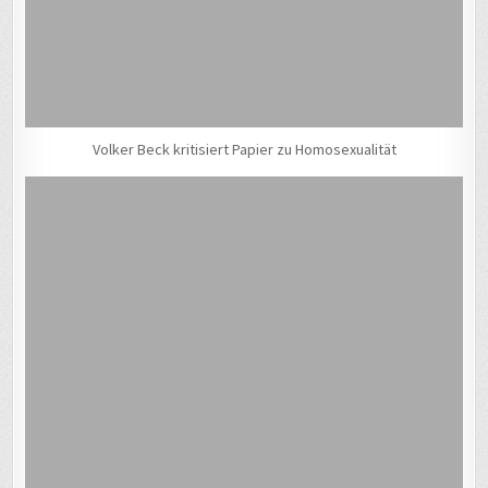
Volker Beck kritisiert Papier zu Homosexualität