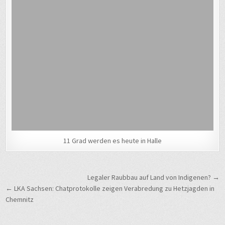
11 Grad werden es heute in Halle
Beitragsnavigation
Legaler Raubbau auf Land von Indigenen? →
← LKA Sachsen: Chatprotokolle zeigen Verabredung zu Hetzjagden in
Chemnitz