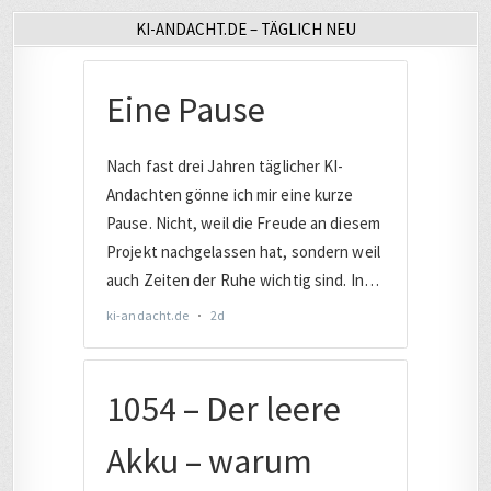
KI-ANDACHT.DE – TÄGLICH NEU