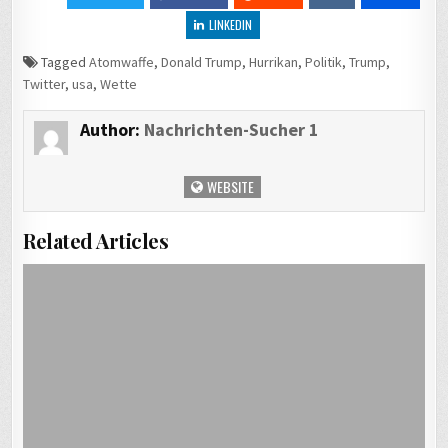
LINKEDIN
Tagged
Atomwaffe
,
Donald Trump
,
Hurrikan
,
Politik
,
Trump
,
Twitter
,
usa
,
Wette
Author:
Nachrichten-Sucher 1
WEBSITE
Related Articles