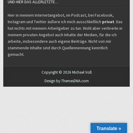
UND HIER DAS ALLERLETZTE…
Hier in meinem Internetangebot, im Podcast, bei Facebook,
Instagram und Twitter äußere ich mich ausschließlich
privat
. Das
hat nichts mit meinem Arbeitgeber zu tun. Wohl aber verbreite in
meinem privaten Angebot auch Inhalte der Medien, für die ich
arbeite, insbesondere auch eigene Beiträge. Nicht von mir
stammende Inhalte sind durch Quellennennung kenntlich
gemacht.
Copyright © 2026 Michael Voß
Design by ThemesDNA.com
Translate »