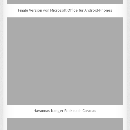
Finale Version von Microsoft Office für Android-Phones
Havannas banger Blick nach Caracas