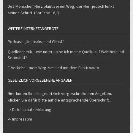
Des Menschen Herz plant seinen Weg, der Herr jedoch lenkt
seinen Schritt. (Sprüche 16,9)
WEITERE INTERNETANGEBOTE
Podcast „Journalist und Christ“
Quellencheck – wie untersuche ich meine Quelle auf Wahrheit und
Seriosität?
E-Verkehr – mein Weg zum und mit dem Elektroauto
GESETZLICH VORGESEHENE ANGABEN
Hier finden Sie alle gesetzlich vorgeschriebenen Angeben.
Klicken Sie dafür bitte auf die entsprechende Überschrift.
-> Datenschutzerklärung
-> Impressum