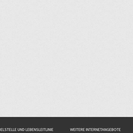
BELSTELLE UND LEBENSLEITLINIE
WEITERE INTERNETANGEBOTE