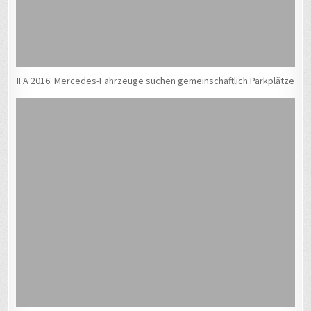
IFA 2016: Mercedes-Fahrzeuge suchen gemeinschaftlich Parkplätze