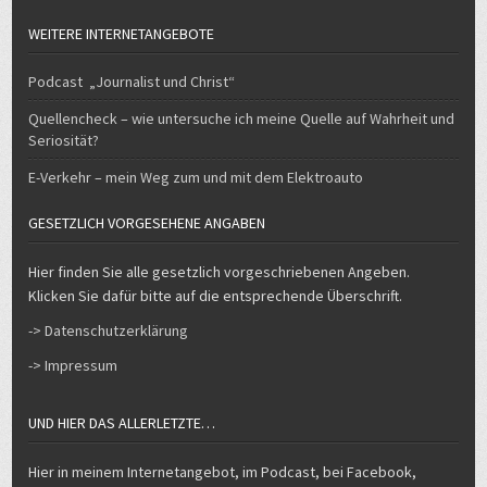
WEITERE INTERNETANGEBOTE
Podcast „Journalist und Christ“
Quellencheck – wie untersuche ich meine Quelle auf Wahrheit und
Seriosität?
E-Verkehr – mein Weg zum und mit dem Elektroauto
GESETZLICH VORGESEHENE ANGABEN
Hier finden Sie alle gesetzlich vorgeschriebenen Angeben.
Klicken Sie dafür bitte auf die entsprechende Überschrift.
-> Datenschutzerklärung
-> Impressum
UND HIER DAS ALLERLETZTE…
Hier in meinem Internetangebot, im Podcast, bei Facebook,