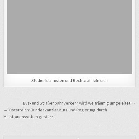
Studie: Islamisten und Rechte ähneln sich
Beitragsnavigation
Bus- und Straßenbahnverkehr wird weiträumig umgeleitet →
← Österreich: Bundeskanzler Kurz und Regierung durch
Misstrauensvotum gestürzt