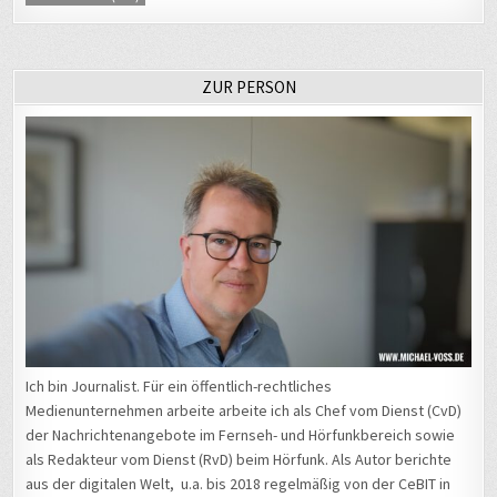
ZUR PERSON
Ich bin Journalist. Für ein öffentlich-rechtliches
Medienunternehmen arbeite arbeite ich als Chef vom Dienst (CvD)
der Nachrichtenangebote im Fernseh- und Hörfunkbereich sowie
als Redakteur vom Dienst (RvD) beim Hörfunk. Als Autor berichte
aus der digitalen Welt, u.a. bis 2018 regelmäßig von der CeBIT in