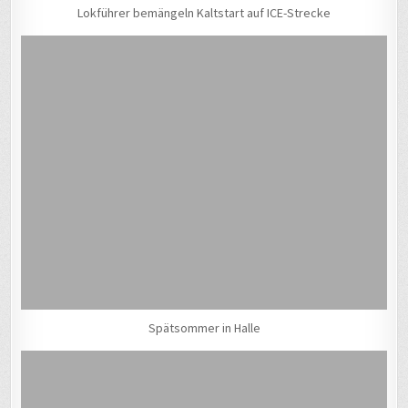
Lokführer bemängeln Kaltstart auf ICE-Strecke
Spätsommer in Halle