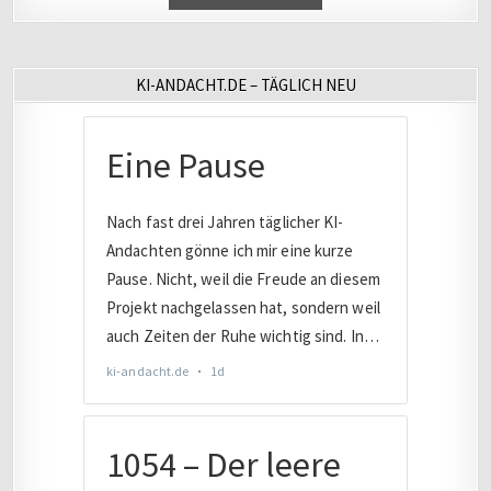
KI-ANDACHT.DE – TÄGLICH NEU