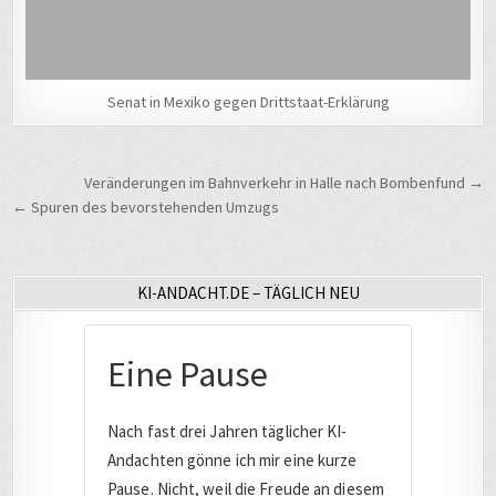
Senat in Mexiko gegen Drittstaat-Erklärung
Beitragsnavigation
Veränderungen im Bahnverkehr in Halle nach Bombenfund →
← Spuren des bevorstehenden Umzugs
KI-ANDACHT.DE – TÄGLICH NEU