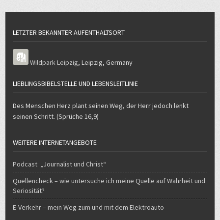
LETZTER BEKANNTER AUFENTHALTSORT
Wildpark Leipzig
,
Leipzig
,
Germany
LIEBLINGSBIBELSTELLE UND LEBENSLEITLINIE
Des Menschen Herz plant seinen Weg, der Herr jedoch lenkt
seinen Schritt. (Sprüche 16,9)
WEITERE INTERNETANGEBOTE
Podcast „Journalist und Christ“
Quellencheck – wie untersuche ich meine Quelle auf Wahrheit und
Seriosität?
E-Verkehr – mein Weg zum und mit dem Elektroauto