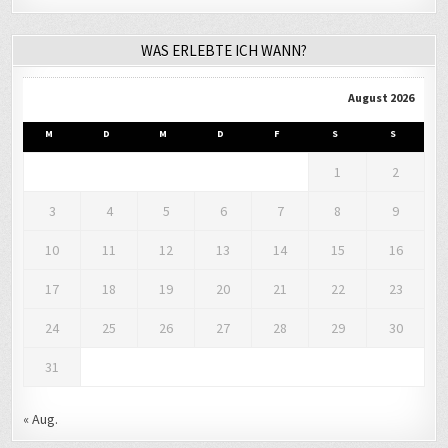
WAS ERLEBTE ICH WANN?
August 2026
M
D
M
D
F
S
S
1
2
3
4
5
6
7
8
9
10
11
12
13
14
15
16
17
18
19
20
21
22
23
24
25
26
27
28
29
30
31
« Aug.