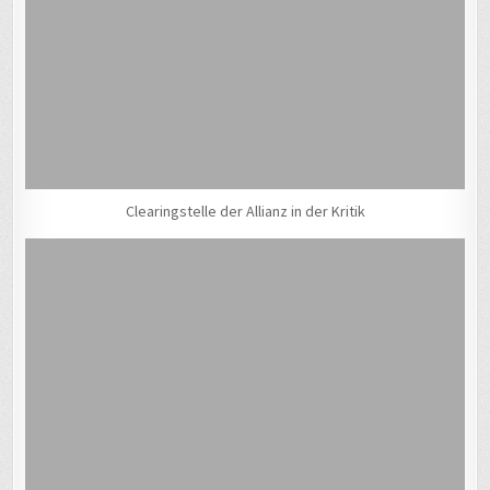
Clearingstelle der Allianz in der Kritik