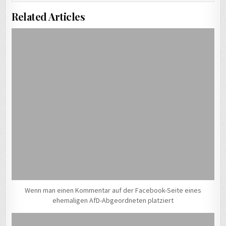
Related Articles
Wenn man einen Kommentar auf der Facebook-Seite eines
ehemaligen AfD-Abgeordneten platziert