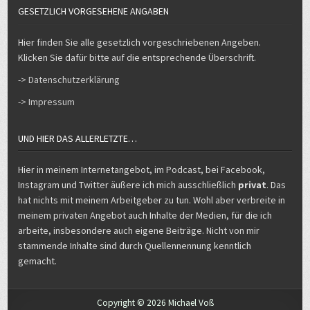
GESETZLICH VORGESEHENE ANGABEN
Hier finden Sie alle gesetzlich vorgeschriebenen Angeben.
Klicken Sie dafür bitte auf die entsprechende Überschrift.
-> Datenschutzerklärung
-> Impressum
UND HIER DAS ALLERLETZTE…
Hier in meinem Internetangebot, im Podcast, bei Facebook,
Instagram und Twitter äußere ich mich ausschließlich
privat
. Das
hat nichts mit meinem Arbeitgeber zu tun. Wohl aber verbreite in
meinem privaten Angebot auch Inhalte der Medien, für die ich
arbeite, insbesondere auch eigene Beiträge. Nicht von mir
stammende Inhalte sind durch Quellennennung kenntlich
gemacht.
Copyright © 2026 Michael Voß