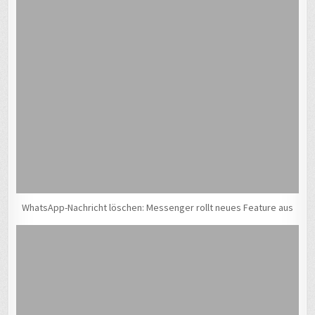
WhatsApp-Nachricht löschen: Messenger rollt neues Feature aus