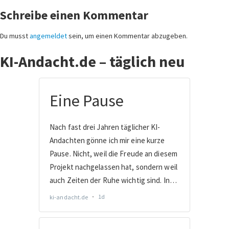
Schreibe einen Kommentar
Du musst
angemeldet
sein, um einen Kommentar abzugeben.
KI-Andacht.de – täglich neu