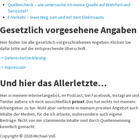
Quellencheck – wie untersuche ich meine Quelle auf Wahrheit und
Seriosität?
E-Verkehr – mein Weg zum und mit dem Elektroauto
Gesetzlich vorgesehene Angaben
Hier finden Sie alle gesetzlich vorgeschriebenen Angeben. Klicken Sie
dafür bitte auf die entsprechende Überschrift.
-> Datenschutzerklärung
-> Impressum
Und hier das Allerletzte…
Hier in meinem Internetangebot, im Podcast, bei Facebook, Instagram und
Twitter äußere ich mich ausschließlich
privat
. Das hat nichts mit meinem
Arbeitgeber zu tun. Wohl aber verbreite in meinem privaten Angebot auch
Inhalte der Medien, für die ich arbeite, insbesondere auch eigene
Beiträge. Nicht von mir stammende Inhalte sind durch Quellennennung
kenntlich gemacht.
Copyright © 2026 Michael Voß