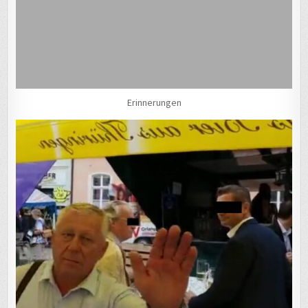
Erinnerungen