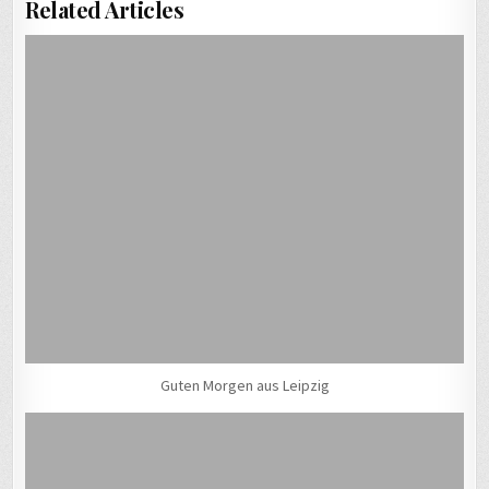
Related Articles
Guten Morgen aus Leipzig