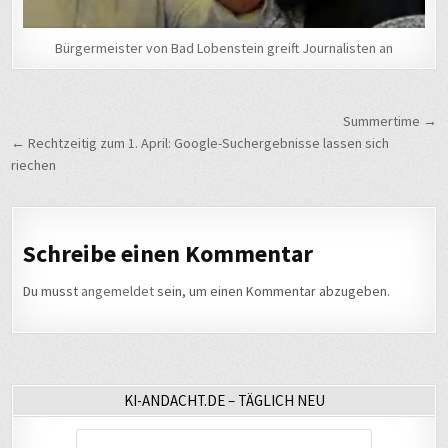
Bürgermeister von Bad Lobenstein greift Journalisten an
Beitragsnavigation
Summertime →
← Rechtzeitig zum 1. April: Google-Suchergebnisse lassen sich
riechen
Schreibe einen Kommentar
Du musst
angemeldet
sein, um einen Kommentar abzugeben.
KI-ANDACHT.DE – TÄGLICH NEU