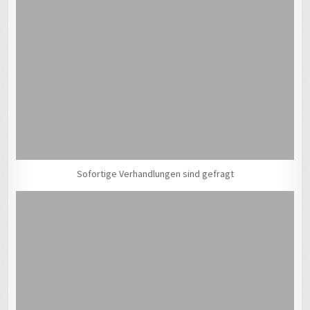
Sofortige Verhandlungen sind gefragt