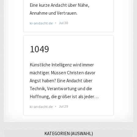
KATEGORIEN (AUSWAHL)