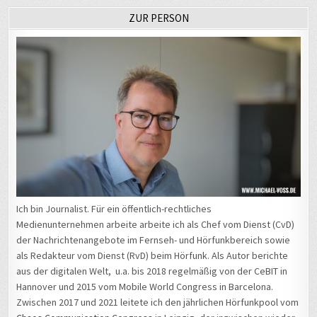
ZUR PERSON
Ich bin Journalist. Für ein öffentlich-rechtliches
Medienunternehmen arbeite arbeite ich als Chef vom Dienst (CvD)
der Nachrichtenangebote im Fernseh- und Hörfunkbereich sowie
als Redakteur vom Dienst (RvD) beim Hörfunk. Als Autor berichte
aus der digitalen Welt, u.a. bis 2018 regelmäßig von der CeBIT in
Hannover und 2015 vom Mobile World Congress in Barcelona.
Zwischen 2017 und 2021 leitete ich den jährlichen Hörfunkpool vom