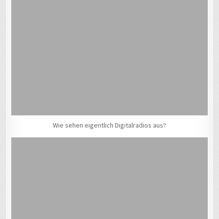
Wie sehen eigentlich Digitalradios aus?