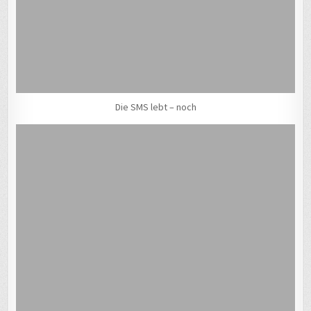
Die SMS lebt – noch