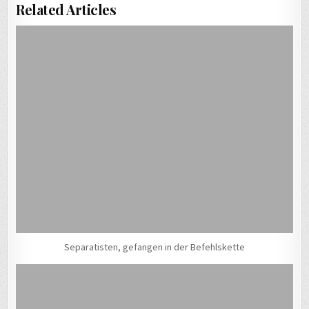
Related Articles
Separatisten, gefangen in der Befehlskette