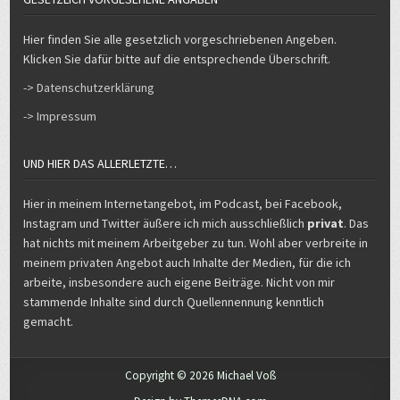
Hier finden Sie alle gesetzlich vorgeschriebenen Angeben.
Klicken Sie dafür bitte auf die entsprechende Überschrift.
-> Datenschutzerklärung
-> Impressum
UND HIER DAS ALLERLETZTE…
Hier in meinem Internetangebot, im Podcast, bei Facebook,
Instagram und Twitter äußere ich mich ausschließlich
privat
. Das
hat nichts mit meinem Arbeitgeber zu tun. Wohl aber verbreite in
meinem privaten Angebot auch Inhalte der Medien, für die ich
arbeite, insbesondere auch eigene Beiträge. Nicht von mir
stammende Inhalte sind durch Quellennennung kenntlich
gemacht.
Copyright © 2026 Michael Voß