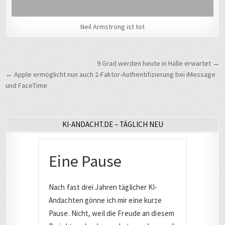
Neil Armstrong ist tot
Beitragsnavigation
9 Grad werden heute in Halle erwartet →
← Apple ermöglicht nun auch 2-Faktor-Authentifizierung bei iMessage
und FaceTime
KI-ANDACHT.DE – TÄGLICH NEU