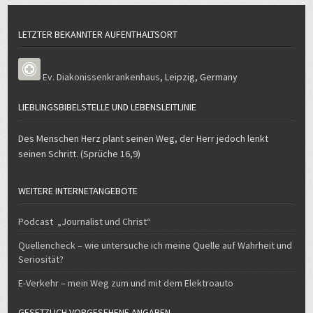
LETZTER BEKANNTER AUFENTHALTSORT
Ev. Diakonissenkrankenhaus
,
Leipzig
,
Germany
LIEBLINGSBIBELSTELLE UND LEBENSLEITLINIE
Des Menschen Herz plant seinen Weg, der Herr jedoch lenkt
seinen Schritt. (Sprüche 16,9)
WEITERE INTERNETANGEBOTE
Podcast „Journalist und Christ“
Quellencheck – wie untersuche ich meine Quelle auf Wahrheit und
Seriosität?
E-Verkehr – mein Weg zum und mit dem Elektroauto
GESETZLICH VORGESEHENE ANGABEN