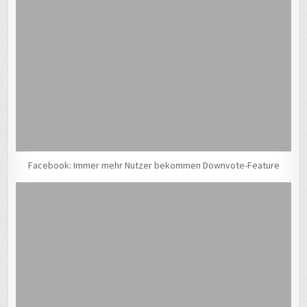
Facebook: Immer mehr Nutzer bekommen Downvote-Feature