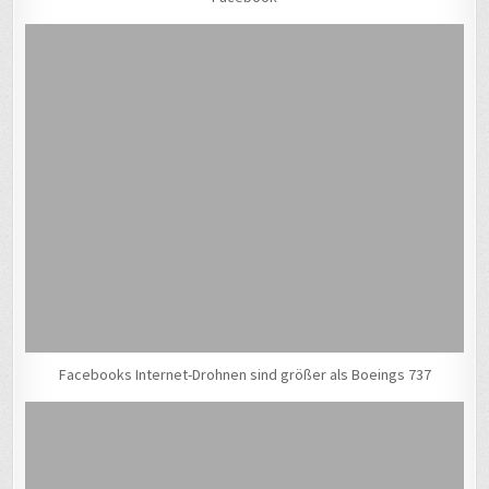
Facebooks Internet-Drohnen sind größer als Boeings 737