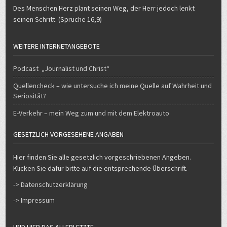
Des Menschen Herz plant seinen Weg, der Herr jedoch lenkt
seinen Schritt. (Sprüche 16,9)
WEITERE INTERNETANGEBOTE
Podcast „Journalist und Christ“
Quellencheck – wie untersuche ich meine Quelle auf Wahrheit und
Seriosität?
E-Verkehr – mein Weg zum und mit dem Elektroauto
GESETZLICH VORGESEHENE ANGABEN
Hier finden Sie alle gesetzlich vorgeschriebenen Angeben.
Klicken Sie dafür bitte auf die entsprechende Überschrift.
-> Datenschutzerklärung
-> Impressum