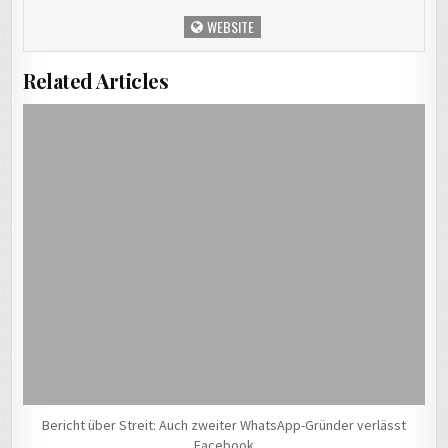
WEBSITE
Related Articles
Bericht über Streit: Auch zweiter WhatsApp-Gründer verlässt
Facebook