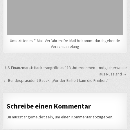
Umstrittenes E-Mail-Verfahren: De-Mail bekommt durchgehende
Verschlüsselung
Beitragsnavigation
US-Finanzmarkt: Hackerangriffe auf 13 Unternehmen – möglicherweise
aus Russland →
← Bundespräsident Gauck: „Vor der Einheit kam die Freiheit“
Schreibe einen Kommentar
Du musst
angemeldet
sein, um einen Kommentar abzugeben.