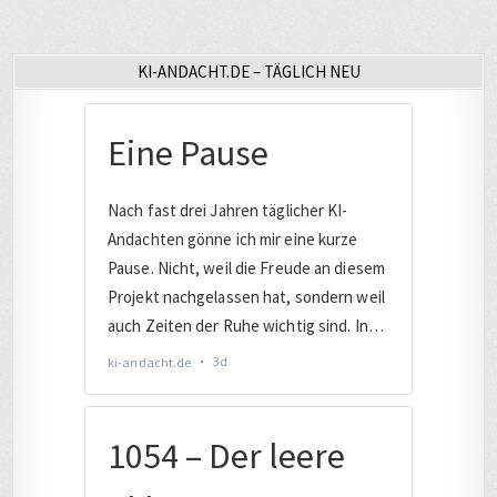
KI-ANDACHT.DE – TÄGLICH NEU