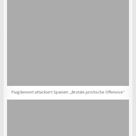
Puigdemont attackiert Spanien: „Brutale juristische Offensive“