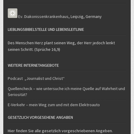
Ev. Diakonissenkrankenhaus
,
Leipzig
,
Germany
LIEBLINGSBIBELSTELLE UND LEBENSLEITLINIE
Des Menschen Herz plant seinen Weg, der Herr jedoch lenkt
seinen Schritt. (Sprüche 16,9)
WEITERE INTERNETANGEBOTE
Podcast „Journalist und Christ“
Quellencheck – wie untersuche ich meine Quelle auf Wahrheit und
Seriosität?
E-Verkehr – mein Weg zum und mit dem Elektroauto
GESETZLICH VORGESEHENE ANGABEN
Hier finden Sie alle gesetzlich vorgeschriebenen Angeben.