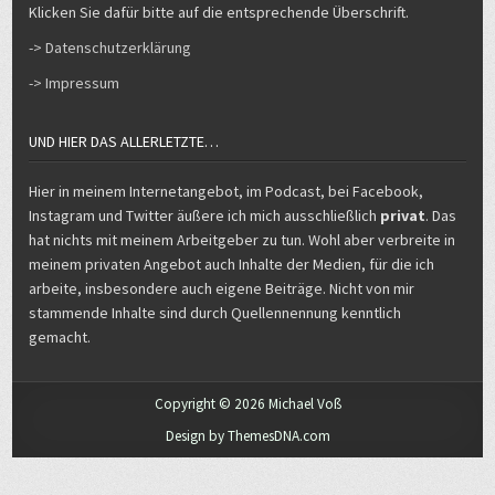
Klicken Sie dafür bitte auf die entsprechende Überschrift.
-> Datenschutzerklärung
-> Impressum
UND HIER DAS ALLERLETZTE…
Hier in meinem Internetangebot, im Podcast, bei Facebook,
Instagram und Twitter äußere ich mich ausschließlich
privat
. Das
hat nichts mit meinem Arbeitgeber zu tun. Wohl aber verbreite in
meinem privaten Angebot auch Inhalte der Medien, für die ich
arbeite, insbesondere auch eigene Beiträge. Nicht von mir
stammende Inhalte sind durch Quellennennung kenntlich
gemacht.
Copyright © 2026 Michael Voß
Design by ThemesDNA.com