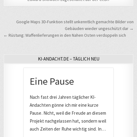
Beitragsnavigation
Google Maps 3D-Funktion stellt unkenntlich gemachte Bilder von
Gebäuden wieder ungeschützt dar →
← Rüstung: Waffenlieferungen in den Nahen Osten verdoppeln sich
KI-ANDACHT.DE – TÄGLICH NEU