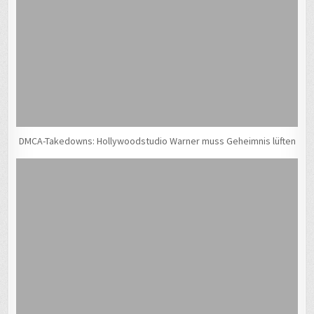
DMCA-Takedowns: Hollywoodstudio Warner muss Geheimnis lüften