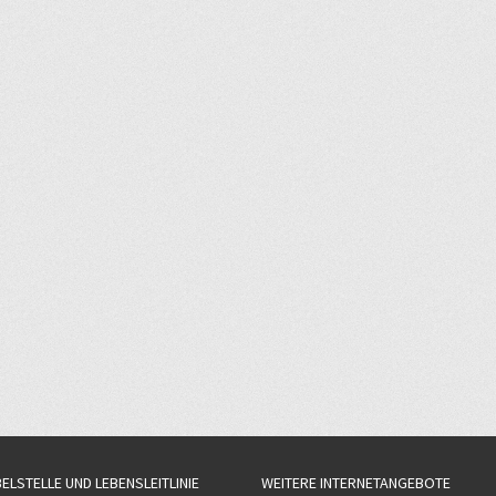
BELSTELLE UND LEBENSLEITLINIE
WEITERE INTERNETANGEBOTE