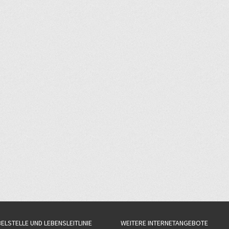
BELSTELLE UND LEBENSLEITLINIE
WEITERE INTERNETANGEBOTE