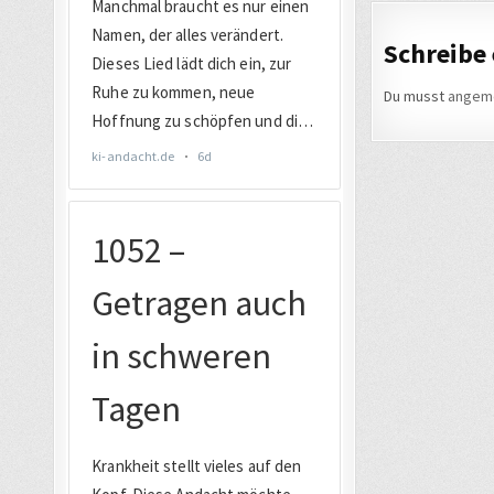
Schreibe
Du musst
angem