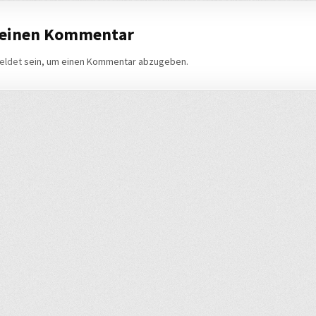
 einen Kommentar
eldet
sein, um einen Kommentar abzugeben.