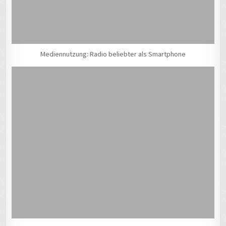
Mediennutzung: Radio beliebter als Smartphone