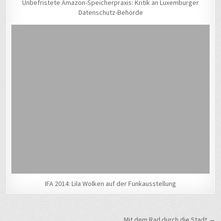
Unbefristete Amazon-Speicherpraxis: Kritik an Luxemburger
Datenschutz-Behörde
IFA 2014: Lila Wolken auf der Funkausstellung
Beitragsnavigation
Mit dem Rad durch die Stadt →