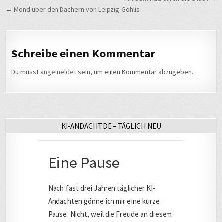
← Mond über den Dächern von Leipzig-Gohlis
Schreibe einen Kommentar
Du musst
angemeldet
sein, um einen Kommentar abzugeben.
KI-ANDACHT.DE – TÄGLICH NEU