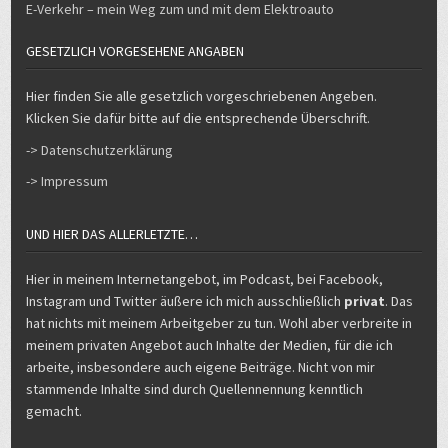
GESETZLICH VORGESEHENE ANGABEN
Hier finden Sie alle gesetzlich vorgeschriebenen Angeben.
Klicken Sie dafür bitte auf die entsprechende Überschrift.
-> Datenschutzerklärung
-> Impressum
UND HIER DAS ALLERLETZTE…
Hier in meinem Internetangebot, im Podcast, bei Facebook,
Instagram und Twitter äußere ich mich ausschließlich
privat
. Das
hat nichts mit meinem Arbeitgeber zu tun. Wohl aber verbreite in
meinem privaten Angebot auch Inhalte der Medien, für die ich
arbeite, insbesondere auch eigene Beiträge. Nicht von mir
stammende Inhalte sind durch Quellennennung kenntlich
gemacht.
Copyright © 2026 Michael Voß