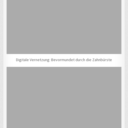
Digitale Vernetzung: Bevormundet durch die Zahnbürste