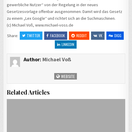
gewerbliche Nutzer“ von der Regelung in der neues
Gesetzesvorlage offenbar ausgenommen. Damit wird das Gesetz
zu einem „Lex Google“ und richtet sich an die Suchmaschinen.
(c) Michael Voß, www.michael-voss.de
Share:
TWITTER
FACEBOOK
REDDIT
VK
DIGG
LINKEDIN
Author:
Michael Voß
WEBSITE
Related Articles